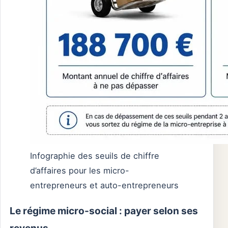
Infographie des seuils de chiffre
d’affaires pour les micro-
entrepreneurs et auto-entrepreneurs
Le régime micro-social : payer selon ses