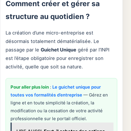
Comment créer et gérer sa
structure au quotidien ?
La création d’une micro-entreprise est
désormais totalement dématérialisée. Le
passage par le
Guichet Unique
géré par l’INPI
est l’étape obligatoire pour enregistrer son
activité, quelle que soit sa nature.
Pour aller plus loin
:
Le guichet unique pour
toutes vos formalités d’entreprise
— Gérez en
ligne et en toute simplicité la création, la
modification ou la cessation de votre activité
professionnelle sur le portail officiel.