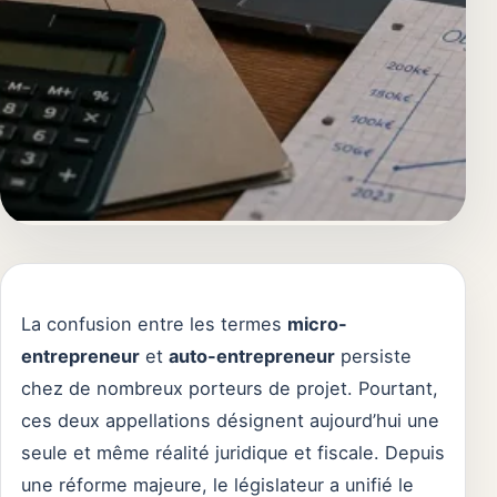
La confusion entre les termes
micro-
entrepreneur
et
auto-entrepreneur
persiste
chez de nombreux porteurs de projet. Pourtant,
ces deux appellations désignent aujourd’hui une
seule et même réalité juridique et fiscale. Depuis
une réforme majeure, le législateur a unifié le