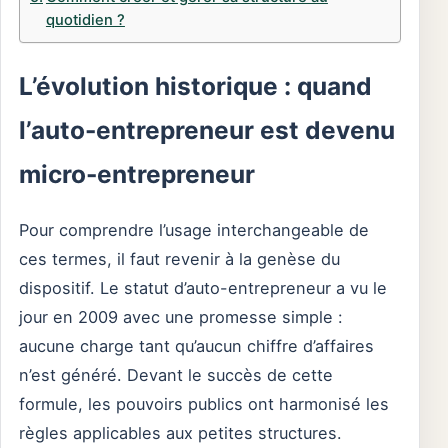
quotidien ?
L’évolution historique : quand
l’auto-entrepreneur est devenu
micro-entrepreneur
Pour comprendre l’usage interchangeable de
ces termes, il faut revenir à la genèse du
dispositif. Le statut d’auto-entrepreneur a vu le
jour en 2009 avec une promesse simple :
aucune charge tant qu’aucun chiffre d’affaires
n’est généré. Devant le succès de cette
formule, les pouvoirs publics ont harmonisé les
règles applicables aux petites structures.