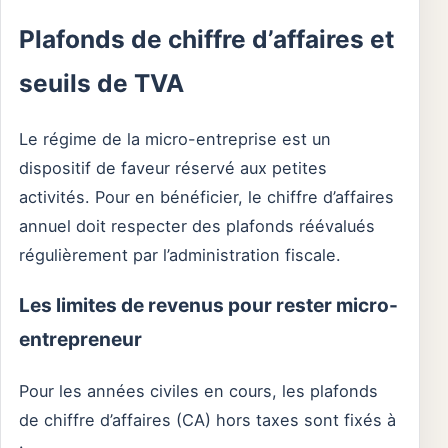
Plafonds de chiffre d’affaires et
seuils de TVA
Le régime de la micro-entreprise est un
dispositif de faveur réservé aux petites
activités. Pour en bénéficier, le chiffre d’affaires
annuel doit respecter des plafonds réévalués
régulièrement par l’administration fiscale.
Les limites de revenus pour rester micro-
entrepreneur
Pour les années civiles en cours, les plafonds
de chiffre d’affaires (CA) hors taxes sont fixés à