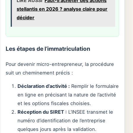
LIRE AUSSI
Faut-il acheter des actions
stellantis en 2026 ? analyse claire pour
décider
Les étapes de l’immatriculation
Pour devenir micro-entrepreneur, la procédure
suit un cheminement précis :
Déclaration d’activité :
Remplir le formulaire
en ligne en précisant la nature de l’activité
et les options fiscales choisies.
Réception du SIRET :
L’INSEE transmet le
numéro d’identification de l’entreprise
quelques jours après la validation.