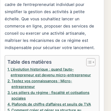
cadre de l’entrepreneuriat individuel pour
simplifier la gestion des activités à petite
échelle. Que vous souhaitiez lancer un
commerce en ligne, proposer des services de
conseil ou exercer une activité artisanale,
maîtriser les mécanismes de ce régime est
indispensable pour sécuriser votre lancement.
Table des matières
L’évolution historique : quand l’auto-
entrepreneur est devenu micro-entrepreneur
Testez vos connaissances : Micro-
entrepreneur
Les piliers du régime : fiscalité et cotisations
sociales
Plafonds de chiffre d’affaires et seuils de TVA
Comment créer et gérer sa structure au