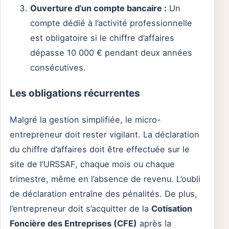
Ouverture d’un compte bancaire :
Un
compte dédié à l’activité professionnelle
est obligatoire si le chiffre d’affaires
dépasse 10 000 € pendant deux années
consécutives.
Les obligations récurrentes
Malgré la gestion simplifiée, le micro-
entrepreneur doit rester vigilant. La déclaration
du chiffre d’affaires doit être effectuée sur le
site de l’URSSAF, chaque mois ou chaque
trimestre, même en l’absence de revenu. L’oubli
de déclaration entraîne des pénalités. De plus,
l’entrepreneur doit s’acquitter de la
Cotisation
Foncière des Entreprises (CFE)
après la