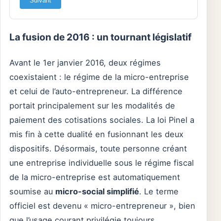
Suivant
La fusion de 2016 : un tournant législatif
Avant le 1er janvier 2016, deux régimes
coexistaient : le régime de la micro-entreprise
et celui de l’auto-entrepreneur. La différence
portait principalement sur les modalités de
paiement des cotisations sociales. La loi Pinel a
mis fin à cette dualité en fusionnant les deux
dispositifs. Désormais, toute personne créant
une entreprise individuelle sous le régime fiscal
de la micro-entreprise est automatiquement
soumise au
micro-social simplifié
. Le terme
officiel est devenu « micro-entrepreneur », bien
que l’usage courant privilégie toujours