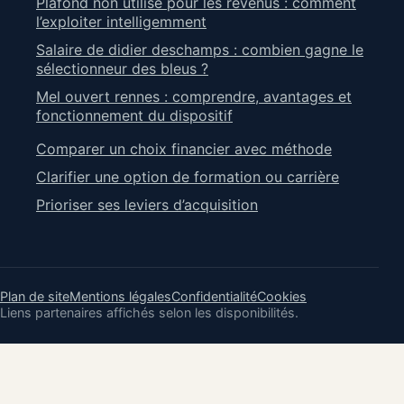
Plafond non utilisé pour les revenus : comment
l’exploiter intelligemment
Salaire de didier deschamps : combien gagne le
sélectionneur des bleus ?
Mel ouvert rennes : comprendre, avantages et
fonctionnement du dispositif
Comparer un choix financier avec méthode
Clarifier une option de formation ou carrière
Prioriser ses leviers d’acquisition
Plan de site
Mentions légales
Confidentialité
Cookies
Liens partenaires affichés selon les disponibilités.