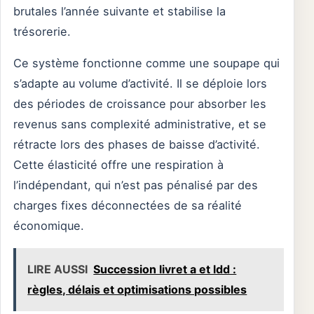
brutales l’année suivante et stabilise la
trésorerie.
Ce système fonctionne comme une soupape qui
s’adapte au volume d’activité. Il se déploie lors
des périodes de croissance pour absorber les
revenus sans complexité administrative, et se
rétracte lors des phases de baisse d’activité.
Cette élasticité offre une respiration à
l’indépendant, qui n’est pas pénalisé par des
charges fixes déconnectées de sa réalité
économique.
LIRE AUSSI
Succession livret a et ldd :
règles, délais et optimisations possibles