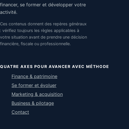
financer, se former et développer votre
activité.
Ces contenus donnent des repères généraux
: vérifiez toujours les règles applicables à
votre situation avant de prendre une décision
financière, fiscale ou professionnelle.
QUATRE AXES POUR AVANCER AVEC MÉTHODE
Finance & patrimoine
Se former et évoluer
Marketing & acquisition
Business & pilotage
Contact