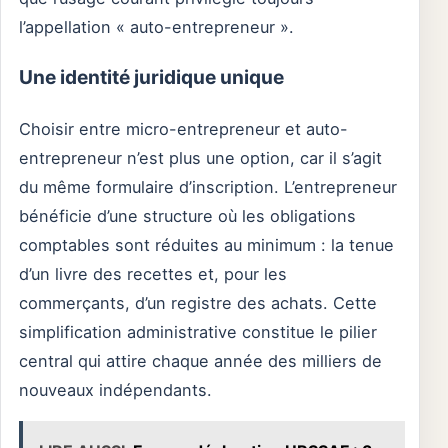
l’appellation « auto-entrepreneur ».
Une identité juridique unique
Choisir entre micro-entrepreneur et auto-
entrepreneur n’est plus une option, car il s’agit
du même formulaire d’inscription. L’entrepreneur
bénéficie d’une structure où les obligations
comptables sont réduites au minimum : la tenue
d’un livre des recettes et, pour les
commerçants, d’un registre des achats. Cette
simplification administrative constitue le pilier
central qui attire chaque année des milliers de
nouveaux indépendants.