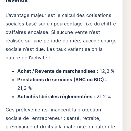
revenus
L’avantage majeur est le calcul des cotisations
sociales basé sur un pourcentage fixe du chiffre
d’affaires encaissé. Si aucune vente n’est
réalisée sur une période donnée, aucune charge
sociale n’est due. Les taux varient selon la
nature de l’activité :
Achat / Revente de marchandises :
12,3 %
Prestations de services (BNC ou BIC) :
21,2 %
Activités libérales réglementées :
21,2 %
Ces prélèvements financent la protection
sociale de l’entrepreneur : santé, retraite,
prévoyance et droits à la maternité ou paternité.