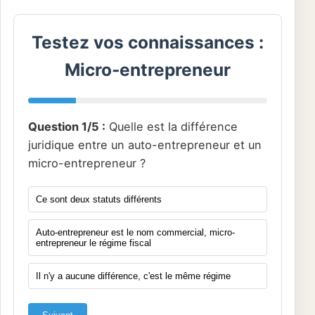
Testez vos connaissances :
Micro-entrepreneur
Question 1/5 :
Quelle est la différence
juridique entre un auto-entrepreneur et un
micro-entrepreneur ?
Ce sont deux statuts différents
Auto-entrepreneur est le nom commercial, micro-
entrepreneur le régime fiscal
Il n'y a aucune différence, c'est le même régime