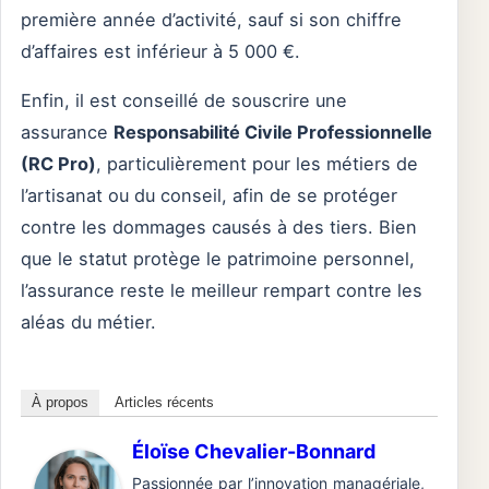
première année d’activité, sauf si son chiffre
d’affaires est inférieur à 5 000 €.
Enfin, il est conseillé de souscrire une
assurance
Responsabilité Civile Professionnelle
(RC Pro)
, particulièrement pour les métiers de
l’artisanat ou du conseil, afin de se protéger
contre les dommages causés à des tiers. Bien
que le statut protège le patrimoine personnel,
l’assurance reste le meilleur rempart contre les
aléas du métier.
À propos
Articles récents
Éloïse Chevalier-Bonnard
Passionnée par l’innovation managériale,