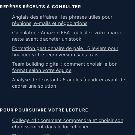
REPÈRES RÉCENTS À CONSULTER
Anglais des affaires : les phrases utiles pour
réunions, e-mails et négociations
Calculatrice Amazon FBA : calculez votre marge
nette avant d’acheter un stock
Formation gestionnaire de paie : 5 leviers pour
financer votre reconversion sans frais
Team building digital : comment choisir le bon
format selon votre équipe
Analyse de l’existant : 5 angles à auditer avant de
cadrer une solution
POUR POURSUIVRE VOTRE LECTURE
College 41 : comment comprendre et choisir son
établissement dans le loir-et-cher