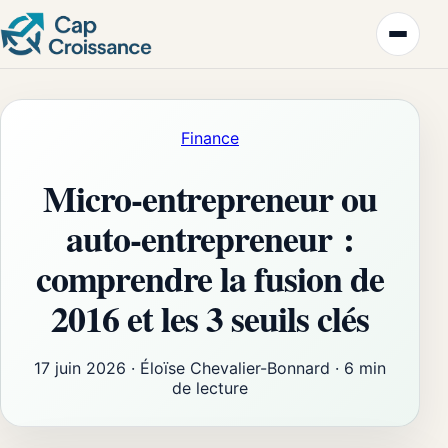
Finance
Micro-entrepreneur ou
auto-entrepreneur :
comprendre la fusion de
2016 et les 3 seuils clés
17 juin 2026
·
Éloïse Chevalier-Bonnard
·
6 min
de lecture