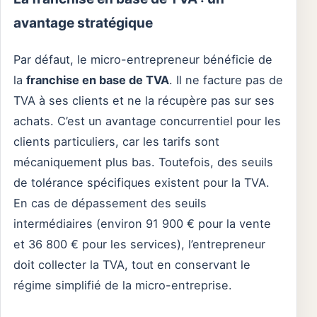
avantage stratégique
Par défaut, le micro-entrepreneur bénéficie de
la
franchise en base de TVA
. Il ne facture pas de
TVA à ses clients et ne la récupère pas sur ses
achats. C’est un avantage concurrentiel pour les
clients particuliers, car les tarifs sont
mécaniquement plus bas. Toutefois, des seuils
de tolérance spécifiques existent pour la TVA.
En cas de dépassement des seuils
intermédiaires (environ 91 900 € pour la vente
et 36 800 € pour les services), l’entrepreneur
doit collecter la TVA, tout en conservant le
régime simplifié de la micro-entreprise.