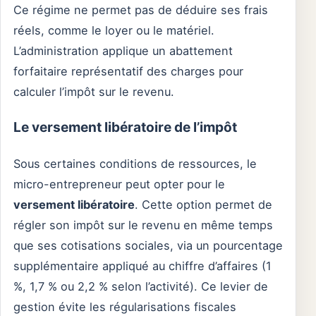
Ce régime ne permet pas de déduire ses frais
réels, comme le loyer ou le matériel.
L’administration applique un abattement
forfaitaire représentatif des charges pour
calculer l’impôt sur le revenu.
Le versement libératoire de l’impôt
Sous certaines conditions de ressources, le
micro-entrepreneur peut opter pour le
versement libératoire
. Cette option permet de
régler son impôt sur le revenu en même temps
que ses cotisations sociales, via un pourcentage
supplémentaire appliqué au chiffre d’affaires (1
%, 1,7 % ou 2,2 % selon l’activité). Ce levier de
gestion évite les régularisations fiscales