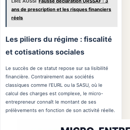
LIRE AUSSI
Fausse déclaration URSSAF : 3
ans de prescription et les risques financiers
réels
Les piliers du régime : fiscalité
et cotisations sociales
Le succès de ce statut repose sur sa lisibilité
financière. Contrairement aux sociétés
classiques comme l’EURL ou la SASU, où le
calcul des charges est complexe, le micro-
entrepreneur connaît le montant de ses
prélèvements en fonction de son activité réelle.