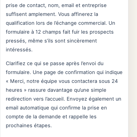
prise de contact, nom, email et entreprise
suffisent amplement. Vous affinerez la
qualification lors de l’échange commercial. Un
formulaire à 12 champs fait fuir les prospects
pressés, même s’ils sont sincèrement
intéressés.
Clarifiez ce qui se passe après l’envoi du
formulaire. Une page de confirmation qui indique
« Merci, notre équipe vous contactera sous 24
heures » rassure davantage qu’une simple
redirection vers l’accueil. Envoyez également un
email automatique qui confirme la prise en
compte de la demande et rappelle les
prochaines étapes.