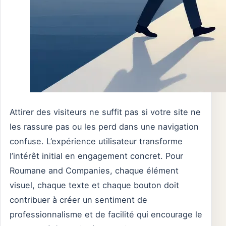
Attirer des visiteurs ne suffit pas si votre site ne
les rassure pas ou les perd dans une navigation
confuse. L’expérience utilisateur transforme
l’intérêt initial en engagement concret. Pour
Roumane and Companies, chaque élément
visuel, chaque texte et chaque bouton doit
contribuer à créer un sentiment de
professionnalisme et de facilité qui encourage le