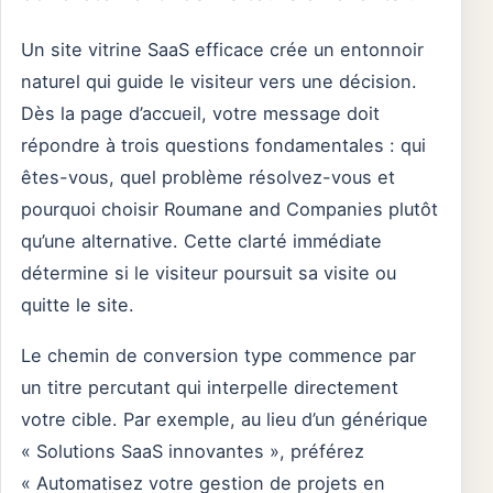
Un site vitrine SaaS efficace crée un entonnoir
naturel qui guide le visiteur vers une décision.
Dès la page d’accueil, votre message doit
répondre à trois questions fondamentales : qui
êtes-vous, quel problème résolvez-vous et
pourquoi choisir Roumane and Companies plutôt
qu’une alternative. Cette clarté immédiate
détermine si le visiteur poursuit sa visite ou
quitte le site.
Le chemin de conversion type commence par
un titre percutant qui interpelle directement
votre cible. Par exemple, au lieu d’un générique
« Solutions SaaS innovantes », préférez
« Automatisez votre gestion de projets en