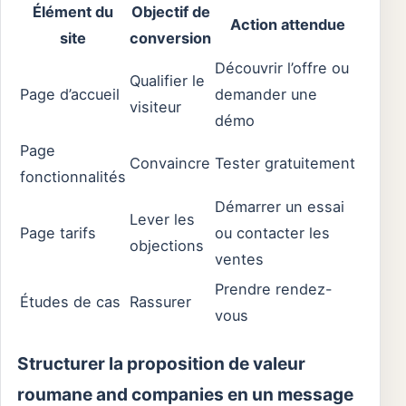
Élément du
Objectif de
Action attendue
site
conversion
Découvrir l’offre ou
Qualifier le
Page d’accueil
demander une
visiteur
démo
Page
Convaincre
Tester gratuitement
fonctionnalités
Démarrer un essai
Lever les
Page tarifs
ou contacter les
objections
ventes
Prendre rendez-
Études de cas
Rassurer
vous
Structurer la proposition de valeur
roumane and companies en un message