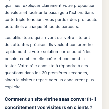
qualifiés, expliquer clairement votre proposition
de valeur et faciliter le passage à l’action. Sans
cette triple fonction, vous perdez des prospects
potentiels à chaque étape du parcours.
Les utilisateurs qui arrivent sur votre site ont
des attentes précises. Ils veulent comprendre
rapidement si votre solution correspond à leur
besoin, combien elle coûte et comment la
tester. Votre rôle consiste à répondre à ces
questions dans les 30 premières secondes,
sinon le visiteur repart vers un concurrent plus
explicite.
Comment un site vitrine saas convertit-il
concrètement vos visiteurs en clients ?