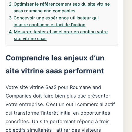
Optimiser le référencement seo du site vitrine
saas roumane and companies
Concevoir une expérience utilisateur qui
inspire confiance et facilite l’action
Mesurer, tester et améliorer en continu votre
site vitrine saas
Comprendre les enjeux d’un
site vitrine saas performant
Votre site vitrine SaaS pour Roumane and
Companies doit faire bien plus que présenter
votre entreprise. C’est un outil commercial actif
qui transforme l’intérêt initial en opportunités
concrètes. Un site performant répond à trois
objectifs simultanés : attirer des visiteurs