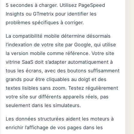
5 secondes à charger. Utilisez PageSpeed
Insights ou GTmetrix pour identifier les
problèmes spécifiques à corriger.
La compatibilité mobile détermine désormais
l’indexation de votre site par Google, qui utilise
la version mobile comme référence. Votre site
vitrine SaaS doit s’adapter automatiquement à
tous les écrans, avec des boutons suffisamment
grands pour être cliquables au doigt et des
textes lisibles sans zoom. Testez régulièrement
votre site sur différents appareils réels, pas
seulement dans les simulateurs.
Les données structurées aident les moteurs à
enrichir l’affichage de vos pages dans les