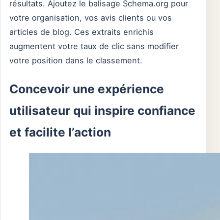
résultats. Ajoutez le balisage Schema.org pour
votre organisation, vos avis clients ou vos
articles de blog. Ces extraits enrichis
augmentent votre taux de clic sans modifier
votre position dans le classement.
Concevoir une expérience
utilisateur qui inspire confiance
et facilite l’action