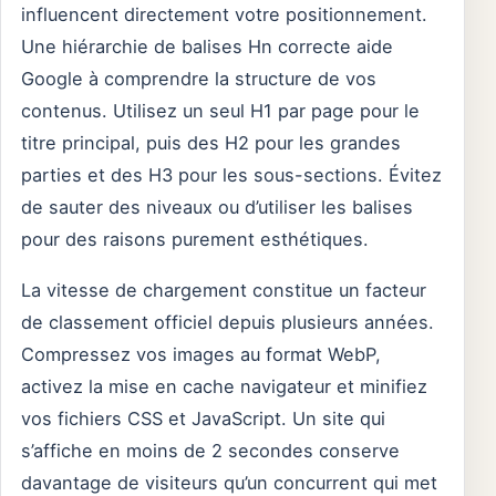
influencent directement votre positionnement.
Une hiérarchie de balises Hn correcte aide
Google à comprendre la structure de vos
contenus. Utilisez un seul H1 par page pour le
titre principal, puis des H2 pour les grandes
parties et des H3 pour les sous-sections. Évitez
de sauter des niveaux ou d’utiliser les balises
pour des raisons purement esthétiques.
La vitesse de chargement constitue un facteur
de classement officiel depuis plusieurs années.
Compressez vos images au format WebP,
activez la mise en cache navigateur et minifiez
vos fichiers CSS et JavaScript. Un site qui
s’affiche en moins de 2 secondes conserve
davantage de visiteurs qu’un concurrent qui met