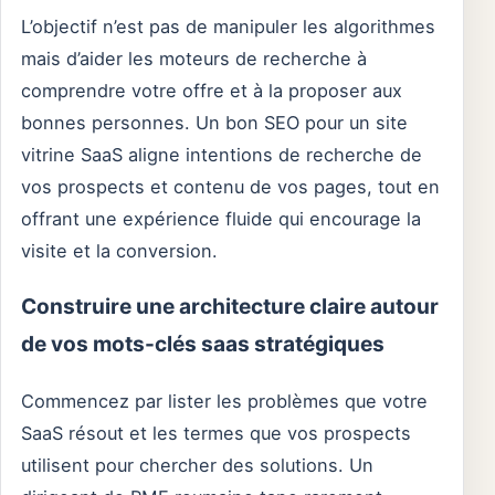
L’objectif n’est pas de manipuler les algorithmes
mais d’aider les moteurs de recherche à
comprendre votre offre et à la proposer aux
bonnes personnes. Un bon SEO pour un site
vitrine SaaS aligne intentions de recherche de
vos prospects et contenu de vos pages, tout en
offrant une expérience fluide qui encourage la
visite et la conversion.
Construire une architecture claire autour
de vos mots-clés saas stratégiques
Commencez par lister les problèmes que votre
SaaS résout et les termes que vos prospects
utilisent pour chercher des solutions. Un