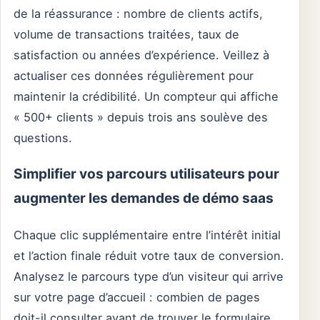
de la réassurance : nombre de clients actifs,
volume de transactions traitées, taux de
satisfaction ou années d’expérience. Veillez à
actualiser ces données régulièrement pour
maintenir la crédibilité. Un compteur qui affiche
« 500+ clients » depuis trois ans soulève des
questions.
Simplifier vos parcours utilisateurs pour
augmenter les demandes de démo saas
Chaque clic supplémentaire entre l’intérêt initial
et l’action finale réduit votre taux de conversion.
Analysez le parcours type d’un visiteur qui arrive
sur votre page d’accueil : combien de pages
doit-il consulter avant de trouver le formulaire