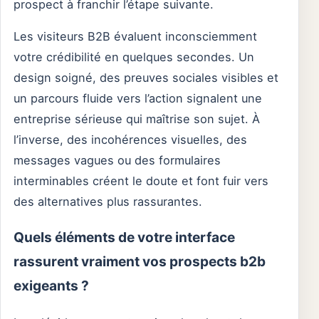
prospect à franchir l’étape suivante.
Les visiteurs B2B évaluent inconsciemment
votre crédibilité en quelques secondes. Un
design soigné, des preuves sociales visibles et
un parcours fluide vers l’action signalent une
entreprise sérieuse qui maîtrise son sujet. À
l’inverse, des incohérences visuelles, des
messages vagues ou des formulaires
interminables créent le doute et font fuir vers
des alternatives plus rassurantes.
Quels éléments de votre interface
rassurent vraiment vos prospects b2b
exigeants ?