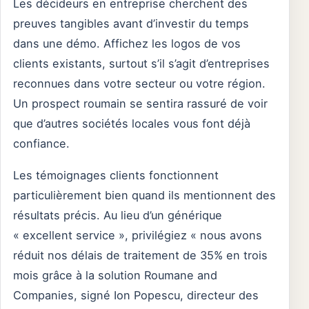
Les décideurs en entreprise cherchent des
preuves tangibles avant d’investir du temps
dans une démo. Affichez les logos de vos
clients existants, surtout s’il s’agit d’entreprises
reconnues dans votre secteur ou votre région.
Un prospect roumain se sentira rassuré de voir
que d’autres sociétés locales vous font déjà
confiance.
Les témoignages clients fonctionnent
particulièrement bien quand ils mentionnent des
résultats précis. Au lieu d’un générique
« excellent service », privilégiez « nous avons
réduit nos délais de traitement de 35% en trois
mois grâce à la solution Roumane and
Companies, signé Ion Popescu, directeur des