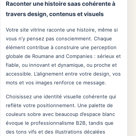
Raconter une histoire saas cohérente à
travers design, contenus et visuels
Votre site vitrine raconte une histoire, même si
vous n’y pensez pas consciemment. Chaque
élément contribue à construire une perception
globale de Roumane and Companies : sérieux et
fiable, ou innovant et dynamique, ou proche et
accessible. L’alignement entre votre design, vos
mots et vos images renforce ce message.
Choisissez une identité visuelle cohérente qui
reflète votre positionnement. Une palette de
couleurs sobre avec beaucoup d’espace blanc
évoque le professionnalisme B2B, tandis que
des tons vifs et des illustrations décalées