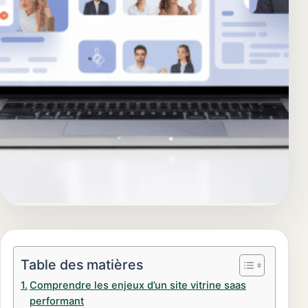
Table des matières
Comprendre les enjeux d’un site vitrine saas
performant