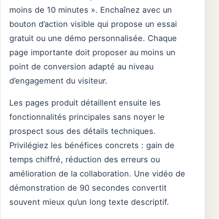
moins de 10 minutes ». Enchaînez avec un
bouton d’action visible qui propose un essai
gratuit ou une démo personnalisée. Chaque
page importante doit proposer au moins un
point de conversion adapté au niveau
d’engagement du visiteur.
Les pages produit détaillent ensuite les
fonctionnalités principales sans noyer le
prospect sous des détails techniques.
Privilégiez les bénéfices concrets : gain de
temps chiffré, réduction des erreurs ou
amélioration de la collaboration. Une vidéo de
démonstration de 90 secondes convertit
souvent mieux qu’un long texte descriptif.