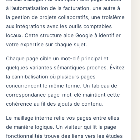
à l’automatisation de la facturation, une autre à
la gestion de projets collaboratifs, une troisième
aux intégrations avec les outils comptables
locaux. Cette structure aide Google à identifier
votre expertise sur chaque sujet.
Chaque page cible un mot-clé principal et
quelques variantes sémantiques proches. Évitez
la cannibalisation où plusieurs pages
concurrencent le même terme. Un tableau de
correspondance page-mot-clé maintient cette
cohérence au fil des ajouts de contenu.
Le maillage interne relie vos pages entre elles
de manière logique. Un visiteur qui lit la page
fonctionnalités trouve des liens vers les études