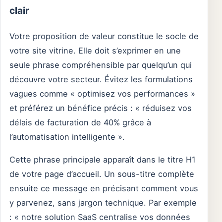
clair
Votre proposition de valeur constitue le socle de
votre site vitrine. Elle doit s’exprimer en une
seule phrase compréhensible par quelqu’un qui
découvre votre secteur. Évitez les formulations
vagues comme « optimisez vos performances »
et préférez un bénéfice précis : « réduisez vos
délais de facturation de 40% grâce à
l’automatisation intelligente ».
Cette phrase principale apparaît dans le titre H1
de votre page d’accueil. Un sous-titre complète
ensuite ce message en précisant comment vous
y parvenez, sans jargon technique. Par exemple
: « notre solution SaaS centralise vos données