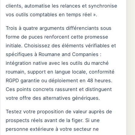
clients, automatise les relances et synchronise
vos outils comptables en temps réel ».
Trois à quatre arguments différenciants sous
forme de puces renforcent cette promesse
initiale. Choisissez des éléments vérifiables et
spécifiques à Roumane and Companies :
intégration native avec les outils du marché
roumain, support en langue locale, conformité
RGPD garantie ou déploiement en 48 heures.
Ces points concrets rassurent et distinguent
votre offre des alternatives génériques.
Testez votre proposition de valeur auprès de
prospects réels avant de la figer. Si une
personne extérieure à votre secteur ne