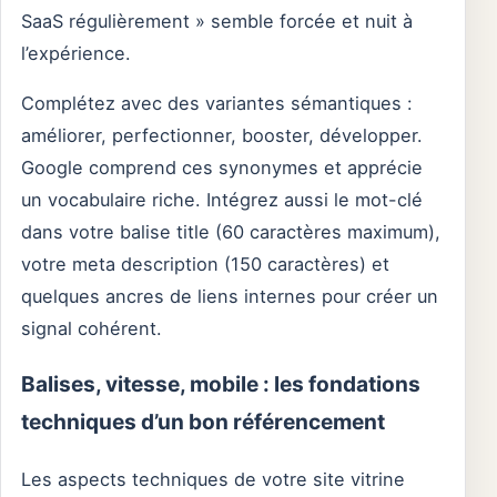
SaaS régulièrement » semble forcée et nuit à
l’expérience.
Complétez avec des variantes sémantiques :
améliorer, perfectionner, booster, développer.
Google comprend ces synonymes et apprécie
un vocabulaire riche. Intégrez aussi le mot-clé
dans votre balise title (60 caractères maximum),
votre meta description (150 caractères) et
quelques ancres de liens internes pour créer un
signal cohérent.
Balises, vitesse, mobile : les fondations
techniques d’un bon référencement
Les aspects techniques de votre site vitrine