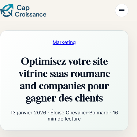
Marketing
Optimisez votre site
vitrine saas roumane
and companies pour
gagner des clients
13 janvier 2026
·
Éloïse Chevalier-Bonnard
·
16
min de lecture