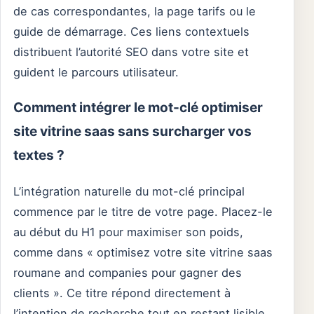
de cas correspondantes, la page tarifs ou le
guide de démarrage. Ces liens contextuels
distribuent l’autorité SEO dans votre site et
guident le parcours utilisateur.
Comment intégrer le mot-clé optimiser
site vitrine saas sans surcharger vos
textes ?
L’intégration naturelle du mot-clé principal
commence par le titre de votre page. Placez-le
au début du H1 pour maximiser son poids,
comme dans « optimisez votre site vitrine saas
roumane and companies pour gagner des
clients ». Ce titre répond directement à
l’intention de recherche tout en restant lisible.