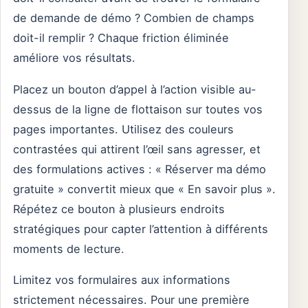
de demande de démo ? Combien de champs
doit-il remplir ? Chaque friction éliminée
améliore vos résultats.
Placez un bouton d’appel à l’action visible au-
dessus de la ligne de flottaison sur toutes vos
pages importantes. Utilisez des couleurs
contrastées qui attirent l’œil sans agresser, et
des formulations actives : « Réserver ma démo
gratuite » convertit mieux que « En savoir plus ».
Répétez ce bouton à plusieurs endroits
stratégiques pour capter l’attention à différents
moments de lecture.
Limitez vos formulaires aux informations
strictement nécessaires. Pour une première