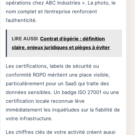
opérations chez ABC Industries ». La photo, le
nom complet et l’entreprise renforcent
l’authenticité.
LIRE AUSSI
Contrat d’égérie : définition
claire, enjeux juridiques et pièges à éviter
Les certifications, labels de sécurité ou
conformité RGPD méritent une place visible,
particulièrement pour un SaaS qui traite des
données sensibles. Un badge ISO 27001 ou une
certification locale reconnue lève
immédiatement les inquiétudes sur la fiabilité de
votre infrastructure.
Les chiffres clés de votre activité créent aussi