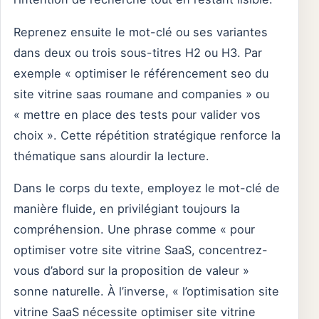
Reprenez ensuite le mot-clé ou ses variantes
dans deux ou trois sous-titres H2 ou H3. Par
exemple « optimiser le référencement seo du
site vitrine saas roumane and companies » ou
« mettre en place des tests pour valider vos
choix ». Cette répétition stratégique renforce la
thématique sans alourdir la lecture.
Dans le corps du texte, employez le mot-clé de
manière fluide, en privilégiant toujours la
compréhension. Une phrase comme « pour
optimiser votre site vitrine SaaS, concentrez-
vous d’abord sur la proposition de valeur »
sonne naturelle. À l’inverse, « l’optimisation site
vitrine SaaS nécessite optimiser site vitrine