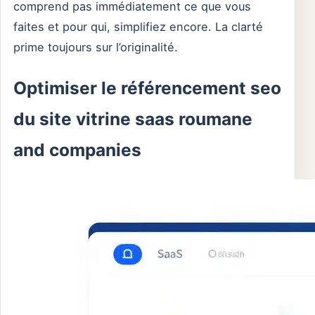
comprend pas immédiatement ce que vous
faites et pour qui, simplifiez encore. La clarté
prime toujours sur l’originalité.
Optimiser le référencement seo
du site vitrine saas roumane
and companies