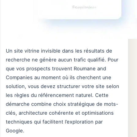
Un site vitrine invisible dans les résultats de
recherche ne génère aucun trafic qualifié. Pour
que vos prospects trouvent Roumane and
Companies au moment où ils cherchent une
solution, vous devez structurer votre site selon
les règles du référencement naturel. Cette
démarche combine choix stratégique de mots-
clés, architecture cohérente et optimisations
techniques qui facilitent l’exploration par
Google.