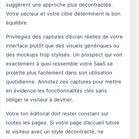
suggèrent une approche plus décontractée.
Votre secteur et votre cible déterminent le bon
équilibre.
Privilégiez des captures d’écran réelles de votre
interface plutôt que des visuels génériques ou
des mockups trop stylisés. Un prospect qui voit
exactement à quoi ressemble votre SaaS se
projette plus facilement dans son utilisation
quotidienne. Annotez ces captures pour mettre
en évidence les fonctionnalités clés sans
obliger le visiteur à deviner.
Votre ton éditorial doit rester constant sur
toutes les pages. Si votre page d’accueil tutoie
le visiteur avec un style décontracté, ne