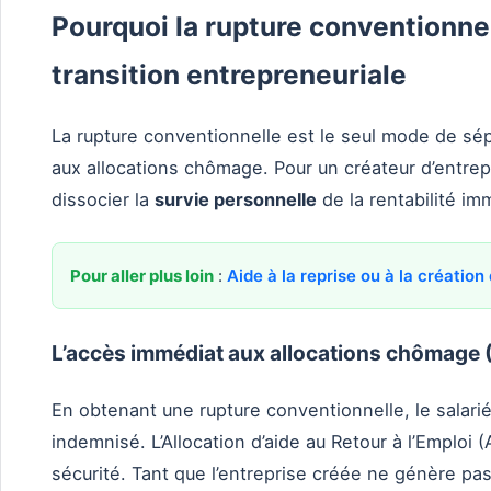
Pourquoi la rupture conventionne
transition entrepreneuriale
La rupture conventionnelle est le seul mode de sépa
aux allocations chômage. Pour un créateur d’entre
dissocier la
survie personnelle
de la rentabilité im
Pour aller plus loin
:
Aide à la reprise ou à la création
L’accès immédiat aux allocations chômage
En obtenant une rupture conventionnelle, le salar
indemnisé. L’Allocation d’aide au Retour à l’Emploi (
sécurité. Tant que l’entreprise créée ne génère pa