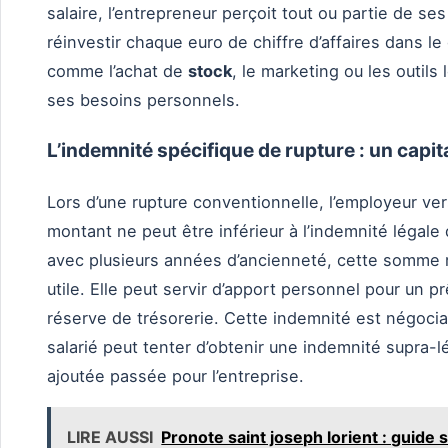
salaire, l’entrepreneur perçoit tout ou partie de se
réinvestir chaque euro de chiffre d’affaires dans le
comme l’achat de
stock
, le marketing ou les outils 
ses besoins personnels.
L’indemnité spécifique de rupture : un capit
Lors d’une rupture conventionnelle, l’employeur ve
montant ne peut être inférieur à l’indemnité légale
avec plusieurs années d’ancienneté, cette somme
utile. Elle peut servir d’apport personnel pour un p
réserve de trésorerie. Cette indemnité est négocia
salarié peut tenter d’obtenir une indemnité supra-l
ajoutée passée pour l’entreprise.
LIRE AUSSI
Pronote saint joseph lorient : guide