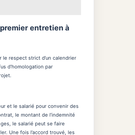
 premier entretien à
 le respect strict d’un calendrier
efus d’homologation par
rojet.
ur et le salarié pour convenir des
ntrat, le montant de l’indemnité
es, le salarié peut se faire
r. Une fois l’accord trouvé, les