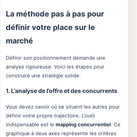
La méthode pas à pas pour
définir votre place sur le
marché
Définir son positionnement demande une
analyse rigoureuse. Voici les étapes pour
construire une stratégie solide.
1. L’analyse de l’offre et des concurrents
Vous devez savoir où se situent les autres pour
définir votre propre trajectoire. L’outil
indispensable est le
mapping concurrentiel
. Ce
graphique à deux axes représente les critères