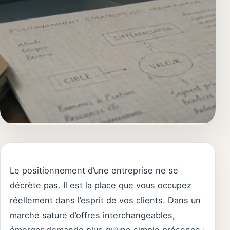
Le positionnement d’une entreprise ne se
décrète pas. Il est la place que vous occupez
réellement dans l’esprit de vos clients. Dans un
marché saturé d’offres interchangeables,