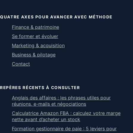
QUATRE AXES POUR AVANCER AVEC MÉTHODE
Finance & patrimoine
Se former et évoluer
Marketing & acquisition
Business & pilotage
Contact
REPÈRES RÉCENTS À CONSULTER
Anglais des affaires : les phrases utiles pour
réunions, e-mails et négociations
Calculatrice Amazon FBA : calculez votre marge
nette avant d’acheter un stock
Formation gestionnaire de paie : 5 leviers pour