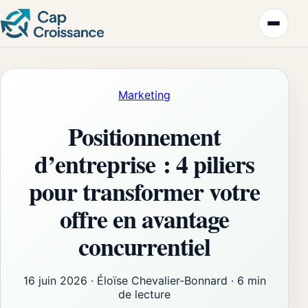
Marketing
Positionnement
d’entreprise : 4 piliers
pour transformer votre
offre en avantage
concurrentiel
16 juin 2026
·
Éloïse Chevalier-Bonnard
·
6 min
de lecture