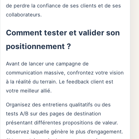
de perdre la confiance de ses clients et de ses
collaborateurs.
Comment tester et valider son
positionnement ?
Avant de lancer une campagne de
communication massive, confrontez votre vision
à la réalité du terrain. Le feedback client est
votre meilleur allié.
Organisez des entretiens qualitatifs ou des
tests A/B sur des pages de destination
présentant différentes propositions de valeur.
Observez laquelle génère le plus d’engagement.