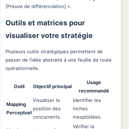
[Preuve de différenciation] ».
Outils et matrices pour
visualiser votre stratégie
Plusieurs outils stratégiques permettent de
passer de l’idée abstraite à une feuille de route
opérationnelle.
Usage
Outil
Objectif principal
recommandé
Visualiser la
Identifier les
Mapping
position des
niches
Perceptuel
concurrents.
inexploitées.
Vérifier la