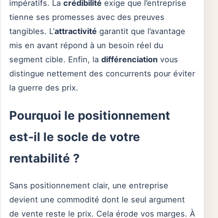
impératifs. La
crédibilité
exige que l’entreprise
tienne ses promesses avec des preuves
tangibles. L’
attractivité
garantit que l’avantage
mis en avant répond à un besoin réel du
segment cible. Enfin, la
différenciation
vous
distingue nettement des concurrents pour éviter
la guerre des prix.
Pourquoi le positionnement
est-il le socle de votre
rentabilité ?
Sans positionnement clair, une entreprise
devient une commodité dont le seul argument
de vente reste le prix. Cela érode vos marges. À