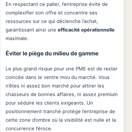
En respectant ce palier, l’entreprise évite de
complexifier son offre et concentre ses
ressources sur ce qui déclenche l’achat,
garantissant ainsi une
efficacité opérationnelle
maximale.
Éviter le piège du milieu de gamme
Le plus grand risque pour une PME est de rester
coincée dans le ventre mou du marché. Vous
n’êtes ni assez bon marché pour attirer les
chasseurs de bonnes affaires, ni assez premium
pour séduire les clients exigeants. Un
positionnement tranché protège l’entreprise de
cette zone d’ombre où la visibilité est nulle et la
concurrence féroce.