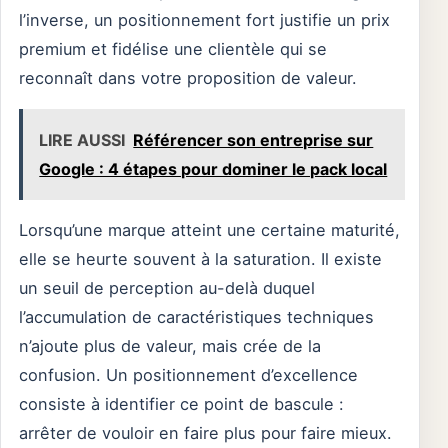
l’inverse, un positionnement fort justifie un prix
premium et fidélise une clientèle qui se
reconnaît dans votre proposition de valeur.
LIRE AUSSI
Référencer son entreprise sur
Google : 4 étapes pour dominer le pack local
Lorsqu’une marque atteint une certaine maturité,
elle se heurte souvent à la saturation. Il existe
un seuil de perception au-delà duquel
l’accumulation de caractéristiques techniques
n’ajoute plus de valeur, mais crée de la
confusion. Un positionnement d’excellence
consiste à identifier ce point de bascule :
arrêter de vouloir en faire plus pour faire mieux.