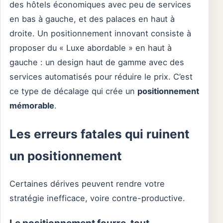
des hôtels économiques avec peu de services
en bas à gauche, et des palaces en haut à
droite. Un positionnement innovant consiste à
proposer du « Luxe abordable » en haut à
gauche : un design haut de gamme avec des
services automatisés pour réduire le prix. C’est
ce type de décalage qui crée un
positionnement
mémorable
.
Les erreurs fatales qui ruinent
un positionnement
Certaines dérives peuvent rendre votre
stratégie inefficace, voire contre-productive.