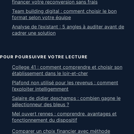
financer votre reconversion sans frais
Team building digital : comment choisir le bon
format selon votre équipe
Analyse de l’existant : 5 angles à auditer avant de
cadrer une solution
POUR POURSUIVRE VOTRE LECTURE
College 41 : comment comprendre et choisir son
établissement dans le loir-et-cher
Plafond non utilisé pour les revenus : comment
l’exploiter intelligemment
Salaire de didier deschamps : combien gagne le
sélectionneur des bleus ?
Mel ouvert rennes : comprendre, avantages et
fonctionnement du dispositif
Comparer un choix financier avec méthode