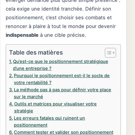
émerger demande plus qu’une simple présence :
cela exige une identité tranchée. Définir son
positionnement, c’est choisir ses combats et
renoncer à plaire à tout le monde pour devenir
indispensable
à une cible précise.
Table des matières
Qu’est-ce que le positionnement stratégique
d’une entreprise ?
Pourquoi le positionnement est-il le socle de
votre rentabilité ?
La méthode pas à pas pour définir votre place
sur le marché
Outils et matrices pour visualiser votre
stratégie
Les erreurs fatales qui ruinent un
positionnement
Comment tester et valider son positionnement