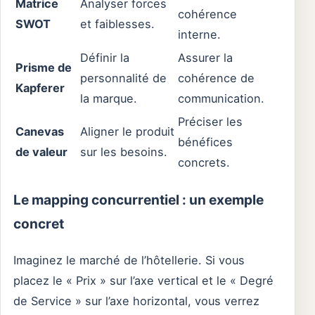
Matrice
Analyser forces
cohérence
SWOT
et faiblesses.
interne.
Définir la
Assurer la
Prisme de
personnalité de
cohérence de
Kapferer
la marque.
communication.
Préciser les
Canevas
Aligner le produit
bénéfices
de valeur
sur les besoins.
concrets.
Le mapping concurrentiel : un exemple
concret
Imaginez le marché de l’hôtellerie. Si vous
placez le « Prix » sur l’axe vertical et le « Degré
de Service » sur l’axe horizontal, vous verrez