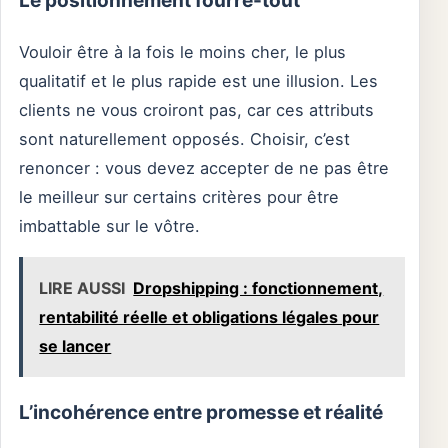
Le positionnement fourre-tout
Vouloir être à la fois le moins cher, le plus
qualitatif et le plus rapide est une illusion. Les
clients ne vous croiront pas, car ces attributs
sont naturellement opposés. Choisir, c’est
renoncer : vous devez accepter de ne pas être
le meilleur sur certains critères pour être
imbattable sur le vôtre.
LIRE AUSSI
Dropshipping : fonctionnement,
rentabilité réelle et obligations légales pour
se lancer
L’incohérence entre promesse et réalité