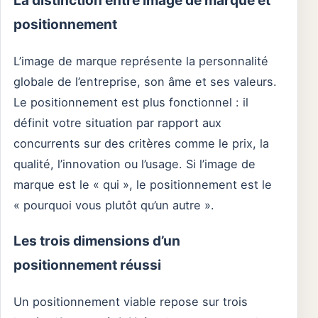
La distinction entre image de marque et
positionnement
L’image de marque représente la personnalité
globale de l’entreprise, son âme et ses valeurs.
Le positionnement est plus fonctionnel : il
définit votre situation par rapport aux
concurrents sur des critères comme le prix, la
qualité, l’innovation ou l’usage. Si l’image de
marque est le « qui », le positionnement est le
« pourquoi vous plutôt qu’un autre ».
Les trois dimensions d’un
positionnement réussi
Un positionnement viable repose sur trois