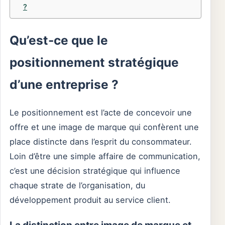
?
Qu’est-ce que le
positionnement stratégique
d’une entreprise ?
Le positionnement est l’acte de concevoir une
offre et une image de marque qui confèrent une
place distincte dans l’esprit du consommateur.
Loin d’être une simple affaire de communication,
c’est une décision stratégique qui influence
chaque strate de l’organisation, du
développement produit au service client.