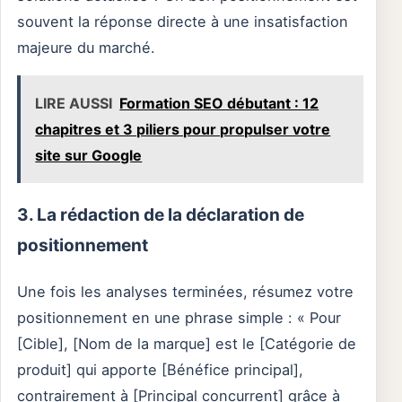
souvent la réponse directe à une insatisfaction
majeure du marché.
LIRE AUSSI
Formation SEO débutant : 12
chapitres et 3 piliers pour propulser votre
site sur Google
3. La rédaction de la déclaration de
positionnement
Une fois les analyses terminées, résumez votre
positionnement en une phrase simple : « Pour
[Cible], [Nom de la marque] est le [Catégorie de
produit] qui apporte [Bénéfice principal],
contrairement à [Principal concurrent] grâce à