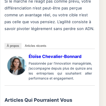
Si le marché ne réagit pas comme prévu, votre
différenciation n’est peut-être pas perçue
comme un avantage réel, ou votre cible n’est
pas celle que vous pensiez. L’agilité consiste à
savoir pivoter légèrement sans perdre son ADN.
À propos
Articles récents
Éloïse Chevalier-Bonnard
Passionnée par l’innovation managériale,
j’accompagne depuis plus de quinze ans
les entreprises qui souhaitent allier
performance et engagement.
Articles Qui Pourraient Vous