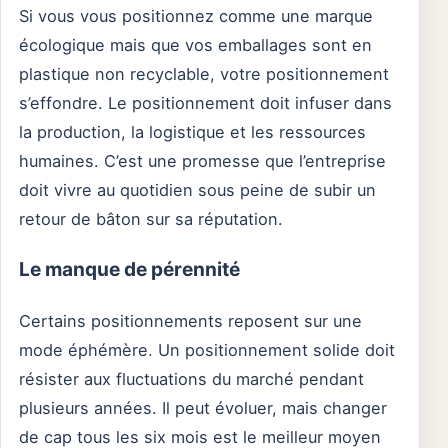
Si vous vous positionnez comme une marque
écologique mais que vos emballages sont en
plastique non recyclable, votre positionnement
s’effondre. Le positionnement doit infuser dans
la production, la logistique et les ressources
humaines. C’est une promesse que l’entreprise
doit vivre au quotidien sous peine de subir un
retour de bâton sur sa réputation.
Le manque de pérennité
Certains positionnements reposent sur une
mode éphémère. Un positionnement solide doit
résister aux fluctuations du marché pendant
plusieurs années. Il peut évoluer, mais changer
de cap tous les six mois est le meilleur moyen