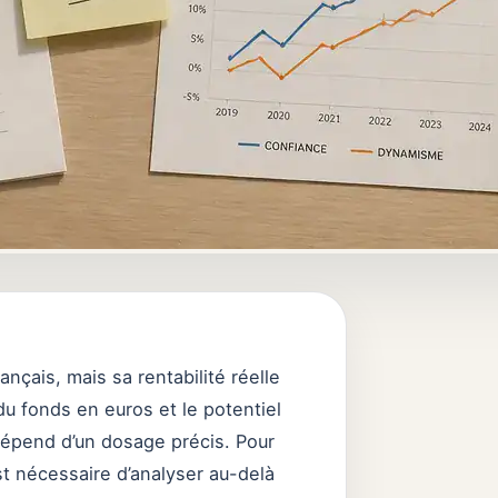
ançais, mais sa rentabilité réelle
du fonds en euros et le potentiel
dépend d’un dosage précis. Pour
est nécessaire d’analyser au-delà