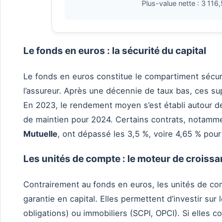
Plus-value nette :
3 116,
Le fonds en euros : la sécurité du capital
Le fonds en euros constitue le compartiment sécuris
l’assureur. Après une décennie de taux bas, ces 
En 2023, le rendement moyen s’est établi autour d
de maintien pour 2024. Certains contrats, notam
Mutuelle
, ont dépassé les 3,5 %, voire 4,65 % pour
Les unités de compte : le moteur de croiss
Contrairement au fonds en euros, les unités de co
garantie en capital. Elles permettent d’investir sur
obligations) ou immobiliers (SCPI, OPCI). Si elles 