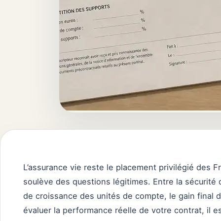
L’assurance vie reste le placement privilégié des Fr
soulève des questions légitimes. Entre la sécurité 
de croissance des unités de compte, le gain final 
évaluer la performance réelle de votre contrat, il 