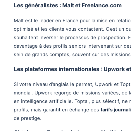
Les généralistes : Malt et Freelance.com
Malt est le leader en France pour la mise en relatio
optimisé et les clients vous contactent. C’est un ou
souhaitent inverser le processus de prospection. 
davantage à des profils seniors intervenant sur de
sein de grands comptes, souvent sur des missions
Les plateformes internationales : Upwork et
Si votre niveau d’anglais le permet, Upwork et Top
mondial. Upwork regorge de missions variées, de la
en intelligence artificielle. Toptal, plus sélectif, ne
profils, mais garantit en échange des
tarifs journa
de prestige.