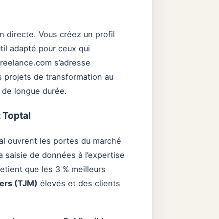
n directe. Vous créez un profil
til adapté pour ceux qui
Freelance.com s’adresse
s projets de transformation au
 de longue durée.
 Toptal
tal ouvrent les portes du marché
 saisie de données à l’expertise
 retient que les 3 % meilleurs
liers (TJM)
élevés et des clients