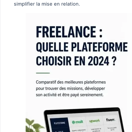
simplifier la mise en relation.