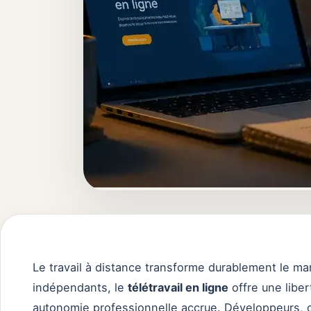
Le travail à distance transforme durablement le mar
indépendants, le
télétravail en ligne
offre une libe
autonomie professionnelle accrue. Développeurs, c