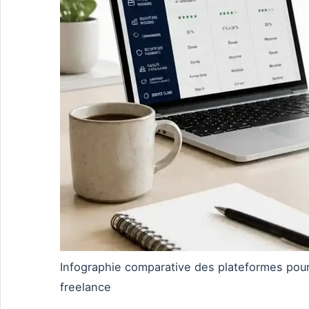
Infographie comparative des plateformes pour l
freelance