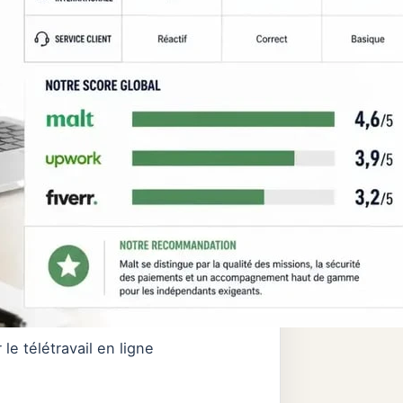
e télétravail en ligne