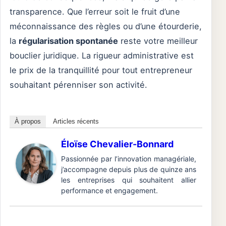
transparence. Que l’erreur soit le fruit d’une
méconnaissance des règles ou d’une étourderie,
la
régularisation spontanée
reste votre meilleur
bouclier juridique. La rigueur administrative est
le prix de la tranquillité pour tout entrepreneur
souhaitant pérenniser son activité.
À propos
Articles récents
Éloïse Chevalier-Bonnard
Passionnée par l’innovation managériale,
j’accompagne depuis plus de quinze ans
les entreprises qui souhaitent allier
performance et engagement.