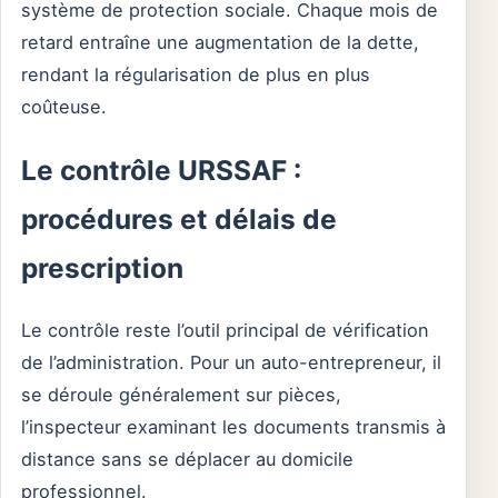
système de protection sociale. Chaque mois de
retard entraîne une augmentation de la dette,
rendant la régularisation de plus en plus
coûteuse.
Le contrôle URSSAF :
procédures et délais de
prescription
Le contrôle reste l’outil principal de vérification
de l’administration. Pour un auto-entrepreneur, il
se déroule généralement sur pièces,
l’inspecteur examinant les documents transmis à
distance sans se déplacer au domicile
professionnel.