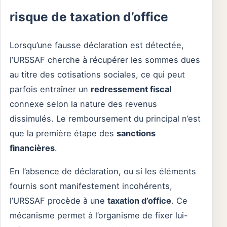
risque de taxation d’office
Lorsqu’une fausse déclaration est détectée,
l’URSSAF cherche à récupérer les sommes dues
au titre des cotisations sociales, ce qui peut
parfois entraîner un
redressement fiscal
connexe selon la nature des revenus
dissimulés. Le remboursement du principal n’est
que la première étape des
sanctions
financières
.
En l’absence de déclaration, ou si les éléments
fournis sont manifestement incohérents,
l’URSSAF procède à une
taxation d’office
. Ce
mécanisme permet à l’organisme de fixer lui-