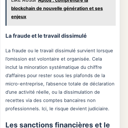
LIRE AUSSI
Aptos : comprendre la
blockchain de nouvelle génération et ses
enjeux
La fraude et le travail dissimulé
La fraude ou le travail dissimulé survient lorsque
l’omission est volontaire et organisée. Cela
inclut la minoration systématique du chiffre
d’affaires pour rester sous les plafonds de la
micro-entreprise, l’absence totale de déclaration
d’une activité réelle, ou la dissimulation de
recettes via des comptes bancaires non
professionnels. Ici, le risque devient judiciaire.
Les sanctions financières et le