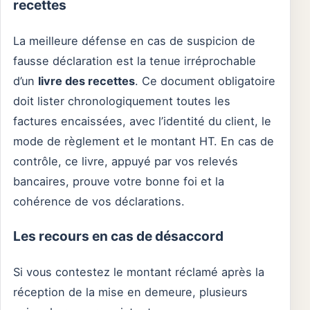
recettes
La meilleure défense en cas de suspicion de
fausse déclaration est la tenue irréprochable
d’un
livre des recettes
. Ce document obligatoire
doit lister chronologiquement toutes les
factures encaissées, avec l’identité du client, le
mode de règlement et le montant HT. En cas de
contrôle, ce livre, appuyé par vos relevés
bancaires, prouve votre bonne foi et la
cohérence de vos déclarations.
Les recours en cas de désaccord
Si vous contestez le montant réclamé après la
réception de la mise en demeure, plusieurs