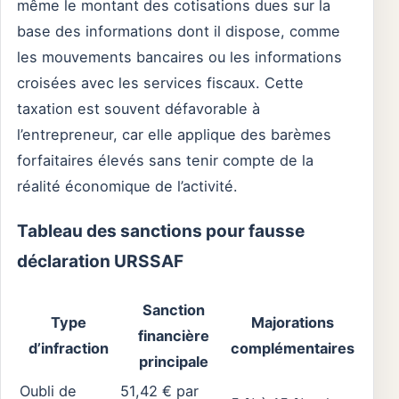
même le montant des cotisations dues sur la
base des informations dont il dispose, comme
les mouvements bancaires ou les informations
croisées avec les services fiscaux. Cette
taxation est souvent défavorable à
l’entrepreneur, car elle applique des barèmes
forfaitaires élevés sans tenir compte de la
réalité économique de l’activité.
Tableau des sanctions pour fausse
déclaration URSSAF
Sanction
Type
Majorations
financière
d’infraction
complémentaires
principale
Oubli de
51,42 € par