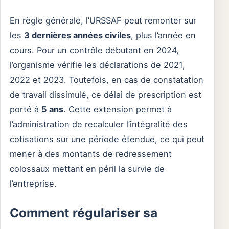
En règle générale, l’URSSAF peut remonter sur
les
3 dernières années civiles
, plus l’année en
cours. Pour un contrôle débutant en 2024,
l’organisme vérifie les déclarations de 2021,
2022 et 2023. Toutefois, en cas de constatation
de travail dissimulé, ce délai de prescription est
porté à
5 ans
. Cette extension permet à
l’administration de recalculer l’intégralité des
cotisations sur une période étendue, ce qui peut
mener à des montants de redressement
colossaux mettant en péril la survie de
l’entreprise.
Comment régulariser sa