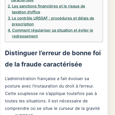
caractérisée
Les sanctions financières et le risque de
taxation d’office
Le contrôle URSSAF : procédures et délais de
prescription
Comment régulariser sa situation et éviter le
redressement
Distinguer l’erreur de bonne foi
de la fraude caractérisée
L’administration française a fait évoluer sa
posture avec l’instauration du droit à l’erreur.
Cette souplesse ne s’applique toutefois pas à
toutes les situations. Il est nécessaire de
comprendre où se situe le curseur de la gravité