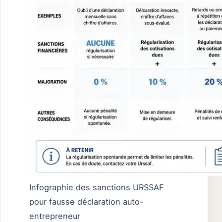
Infographie des sanctions URSSAF
pour fausse déclaration auto-
entrepreneur