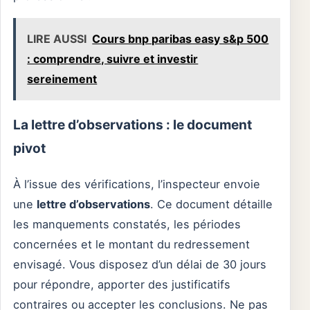
LIRE AUSSI
Cours bnp paribas easy s&p 500
: comprendre, suivre et investir
sereinement
La lettre d’observations : le document
pivot
À l’issue des vérifications, l’inspecteur envoie
une
lettre d’observations
. Ce document détaille
les manquements constatés, les périodes
concernées et le montant du redressement
envisagé. Vous disposez d’un délai de 30 jours
pour répondre, apporter des justificatifs
contraires ou accepter les conclusions. Ne pas