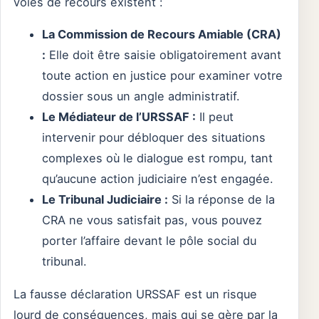
voies de recours existent :
La Commission de Recours Amiable (CRA)
:
Elle doit être saisie obligatoirement avant
toute action en justice pour examiner votre
dossier sous un angle administratif.
Le Médiateur de l’URSSAF :
Il peut
intervenir pour débloquer des situations
complexes où le dialogue est rompu, tant
qu’aucune action judiciaire n’est engagée.
Le Tribunal Judiciaire :
Si la réponse de la
CRA ne vous satisfait pas, vous pouvez
porter l’affaire devant le pôle social du
tribunal.
La fausse déclaration URSSAF est un risque
lourd de conséquences, mais qui se gère par la