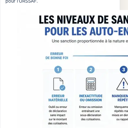
pour l’URSSAF.