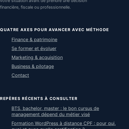
votre situation avant de prendre une décision
financière, fiscale ou professionnelle.
QUATRE AXES POUR AVANCER AVEC MÉTHODE
Finance & patrimoine
Se former et évoluer
Marketing & acquisition
Business & pilotage
Contact
REPÈRES RÉCENTS À CONSULTER
BTS, bachelor, master : le bon cursus de
management dépend du métier visé
Formation WordPress à distance CPF : pour qui,