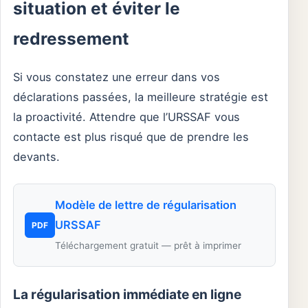
situation et éviter le
redressement
Si vous constatez une erreur dans vos
déclarations passées, la meilleure stratégie est
la proactivité. Attendre que l’URSSAF vous
contacte est plus risqué que de prendre les
devants.
Modèle de lettre de régularisation
URSSAF
PDF
Téléchargement gratuit — prêt à imprimer
La régularisation immédiate en ligne