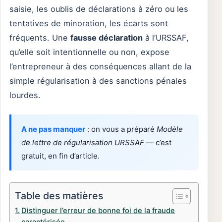
saisie, les oublis de déclarations à zéro ou les
tentatives de minoration, les écarts sont
fréquents. Une
fausse déclaration
à l’URSSAF,
qu’elle soit intentionnelle ou non, expose
l’entrepreneur à des conséquences allant de la
simple régularisation à des sanctions pénales
lourdes.
A ne pas manquer
: on vous a préparé
Modèle
de lettre de régularisation URSSAF
— c’est
gratuit, en fin d’article.
Table des matières
Distinguer l’erreur de bonne foi de la fraude