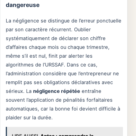
dangereuse
La négligence se distingue de l’erreur ponctuelle
par son caractère récurrent. Oublier
systématiquement de déclarer son chiffre
d’affaires chaque mois ou chaque trimestre,
même s’il est nul, finit par alerter les
algorithmes de l’URSSAF. Dans ce cas,
l’administration considère que l’entrepreneur ne
remplit pas ses obligations déclaratives avec
sérieux. La
négligence répétée
entraîne
souvent l’application de pénalités forfaitaires
automatiques, car la bonne foi devient difficile à
plaider sur la durée.