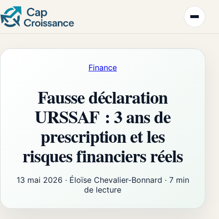
Finance
Fausse déclaration
URSSAF : 3 ans de
prescription et les
risques financiers réels
13 mai 2026
·
Éloïse Chevalier-Bonnard
·
7 min
de lecture