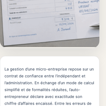
La gestion d’une micro-entreprise repose sur un
contrat de confiance entre l’indépendant et
l’administration. En échange d’un mode de calcul
simplifié et de formalités réduites, l’auto-
entrepreneur déclare avec exactitude son
chiffre d’affaires encaissé. Entre les erreurs de