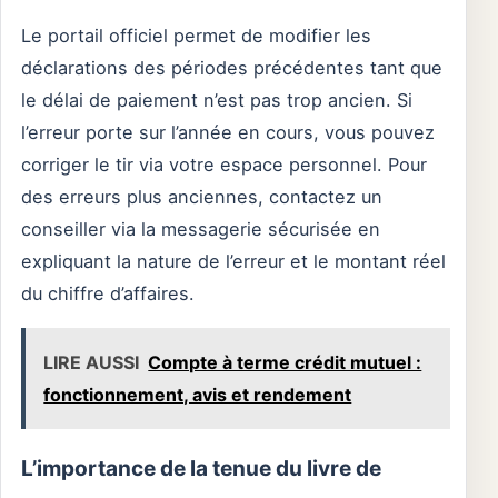
Le portail officiel permet de modifier les
déclarations des périodes précédentes tant que
le délai de paiement n’est pas trop ancien. Si
l’erreur porte sur l’année en cours, vous pouvez
corriger le tir via votre espace personnel. Pour
des erreurs plus anciennes, contactez un
conseiller via la messagerie sécurisée en
expliquant la nature de l’erreur et le montant réel
du chiffre d’affaires.
LIRE AUSSI
Compte à terme crédit mutuel :
fonctionnement, avis et rendement
L’importance de la tenue du livre de