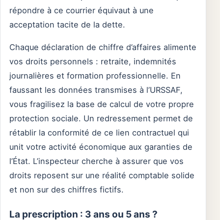
répondre à ce courrier équivaut à une
acceptation tacite de la dette.
Chaque déclaration de chiffre d’affaires alimente
vos droits personnels : retraite, indemnités
journalières et formation professionnelle. En
faussant les données transmises à l’URSSAF,
vous fragilisez la base de calcul de votre propre
protection sociale. Un redressement permet de
rétablir la conformité de ce lien contractuel qui
unit votre activité économique aux garanties de
l’État. L’inspecteur cherche à assurer que vos
droits reposent sur une réalité comptable solide
et non sur des chiffres fictifs.
La prescription : 3 ans ou 5 ans ?