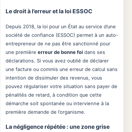
Le droit à l’erreur et la loi ESSOC
Depuis 2018, la loi pour un État au service d’une
société de confiance (ESSOC) permet à un auto-
entrepreneur de ne pas être sanctionné pour
une première
erreur de bonne foi
dans ses
déclarations. Si vous avez oublié de déclarer
une facture ou commis une erreur de calcul sans
intention de dissimuler des revenus, vous
pouvez régulariser votre situation sans payer de
pénalités de retard, à condition que cette
démarche soit spontanée ou intervienne à la
première demande de l’organisme.
La négligence répétée : une zone grise