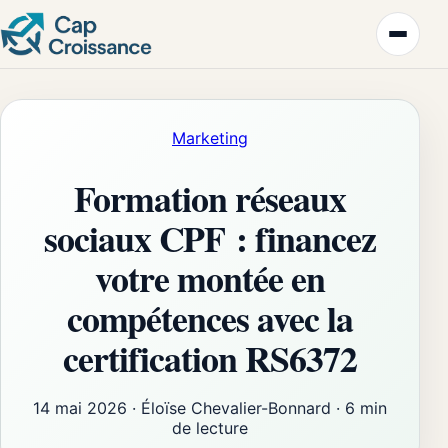
Marketing
Formation réseaux
sociaux CPF : financez
votre montée en
compétences avec la
certification RS6372
14 mai 2026
·
Éloïse Chevalier-Bonnard
·
6 min
de lecture