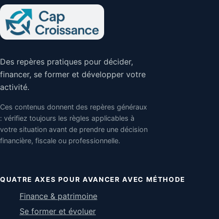
Des repères pratiques pour décider,
financer, se former et développer votre
activité.
Ces contenus donnent des repères généraux
: vérifiez toujours les règles applicables à
votre situation avant de prendre une décision
financière, fiscale ou professionnelle.
QUATRE AXES POUR AVANCER AVEC MÉTHODE
Finance & patrimoine
Se former et évoluer