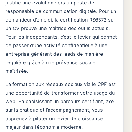
justifie une évolution vers un poste de
responsable de communication digitale. Pour un
demandeur d’emploi, la certification RS6372 sur
un CV prouve une maîtrise des outils actuels.
Pour les indépendants, c’est le levier qui permet
de passer d’une activité confidentielle à une
entreprise générant des leads de manière
régulière grâce à une présence sociale
maîtrisée.
La formation aux réseaux sociaux via le CPF est
une opportunité de transformer votre usage du
web. En choisissant un parcours certifiant, axé
sur la pratique et l’accompagnement, vous
apprenez à piloter un levier de croissance
majeur dans l’économie moderne.