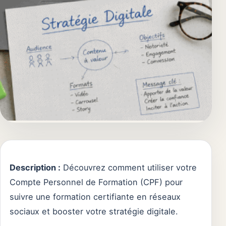
Description :
Découvrez comment utiliser votre
Compte Personnel de Formation (CPF) pour
suivre une formation certifiante en réseaux
sociaux et booster votre stratégie digitale.