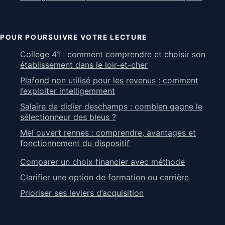
POUR POURSUIVRE VOTRE LECTURE
College 41 : comment comprendre et choisir son
établissement dans le loir-et-cher
Plafond non utilisé pour les revenus : comment
l’exploiter intelligemment
Salaire de didier deschamps : combien gagne le
sélectionneur des bleus ?
Mel ouvert rennes : comprendre, avantages et
fonctionnement du dispositif
Comparer un choix financier avec méthode
Clarifier une option de formation ou carrière
Prioriser ses leviers d’acquisition