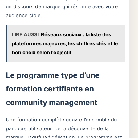
un discours de marque qui résonne avec votre
audience cible.
LIRE AUSSI
Réseaux sociaux : la liste des
plateformes majeures, les chiffres clés et le
bon choix selon l’objectif
Le programme type d’une
formation certifiante en
community management
Une formation complète couvre l’ensemble du
parcours utilisateur, de la découverte de la
marque jusqu’à la fidélisation. Le programme est