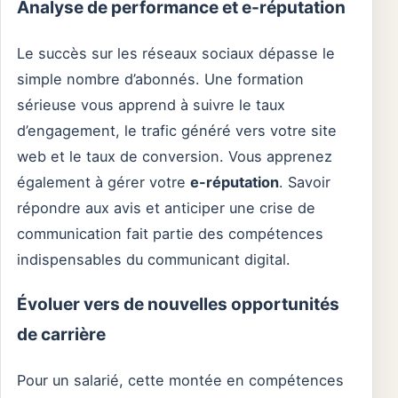
Analyse de performance et e-réputation
Le succès sur les réseaux sociaux dépasse le
simple nombre d’abonnés. Une formation
sérieuse vous apprend à suivre le taux
d’engagement, le trafic généré vers votre site
web et le taux de conversion. Vous apprenez
également à gérer votre
e-réputation
. Savoir
répondre aux avis et anticiper une crise de
communication fait partie des compétences
indispensables du communicant digital.
Évoluer vers de nouvelles opportunités
de carrière
Pour un salarié, cette montée en compétences