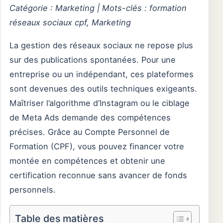
Catégorie : Marketing | Mots-clés : formation
réseaux sociaux cpf, Marketing
La gestion des réseaux sociaux ne repose plus
sur des publications spontanées. Pour une
entreprise ou un indépendant, ces plateformes
sont devenues des outils techniques exigeants.
Maîtriser l’algorithme d’Instagram ou le ciblage
de Meta Ads demande des compétences
précises. Grâce au Compte Personnel de
Formation (CPF), vous pouvez financer votre
montée en compétences et obtenir une
certification reconnue sans avancer de fonds
personnels.
Table des matières