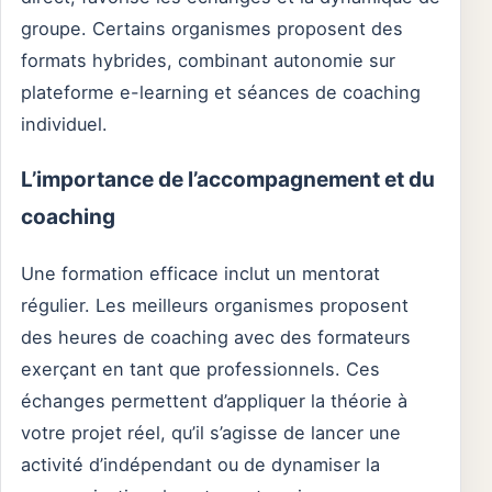
groupe. Certains organismes proposent des
formats hybrides, combinant autonomie sur
plateforme e-learning et séances de coaching
individuel.
L’importance de l’accompagnement et du
coaching
Une formation efficace inclut un mentorat
régulier. Les meilleurs organismes proposent
des heures de coaching avec des formateurs
exerçant en tant que professionnels. Ces
échanges permettent d’appliquer la théorie à
votre projet réel, qu’il s’agisse de lancer une
activité d’indépendant ou de dynamiser la