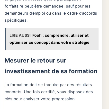
forfaitaire peut être demandée, sauf pour les
demandeurs d’emploi ou dans le cadre d’accords
spécifiques.
LIRE AUSSI
Fooh : comprendre, utiliser et
optimiser ce concept dans votre stratégie
Mesurer le retour sur
investissement de sa formation
La formation doit se traduire par des résultats
concrets. Une fois certifié, vous disposez des
clés pour analyser votre progression.