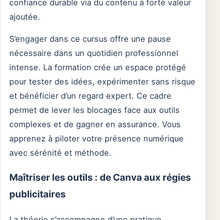
confiance durable via du contenu à forte valeur
ajoutée.
S’engager dans ce cursus offre une pause
nécessaire dans un quotidien professionnel
intense. La formation crée un espace protégé
pour tester des idées, expérimenter sans risque
et bénéficier d’un regard expert. Ce cadre
permet de lever les blocages face aux outils
complexes et de gagner en assurance. Vous
apprenez à piloter votre présence numérique
avec sérénité et méthode.
Maîtriser les outils : de Canva aux régies
publicitaires
La théorie s’accompagne d’une pratique