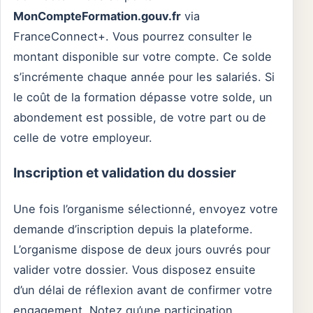
MonCompteFormation.gouv.fr
via
FranceConnect+. Vous pourrez consulter le
montant disponible sur votre compte. Ce solde
s’incrémente chaque année pour les salariés. Si
le coût de la formation dépasse votre solde, un
abondement est possible, de votre part ou de
celle de votre employeur.
Inscription et validation du dossier
Une fois l’organisme sélectionné, envoyez votre
demande d’inscription depuis la plateforme.
L’organisme dispose de deux jours ouvrés pour
valider votre dossier. Vous disposez ensuite
d’un délai de réflexion avant de confirmer votre
engagement. Notez qu’une participation