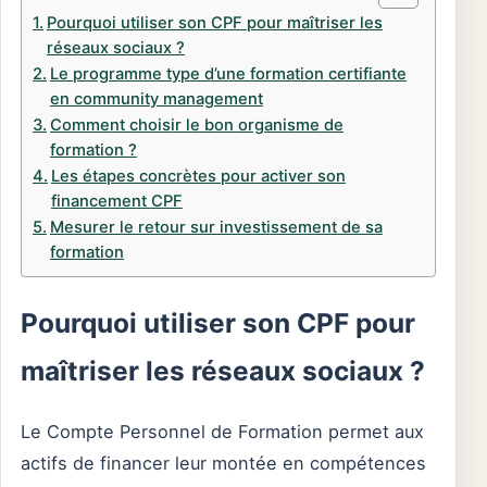
Pourquoi utiliser son CPF pour maîtriser les
réseaux sociaux ?
Le programme type d’une formation certifiante
en community management
Comment choisir le bon organisme de
formation ?
Les étapes concrètes pour activer son
financement CPF
Mesurer le retour sur investissement de sa
formation
Pourquoi utiliser son CPF pour
maîtriser les réseaux sociaux ?
Le Compte Personnel de Formation permet aux
actifs de financer leur montée en compétences