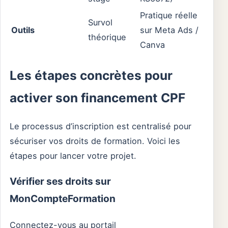
Pratique réelle
Survol
Outils
sur Meta Ads /
théorique
Canva
Les étapes concrètes pour
activer son financement CPF
Le processus d’inscription est centralisé pour
sécuriser vos droits de formation. Voici les
étapes pour lancer votre projet.
Vérifier ses droits sur
MonCompteFormation
Connectez-vous au portail