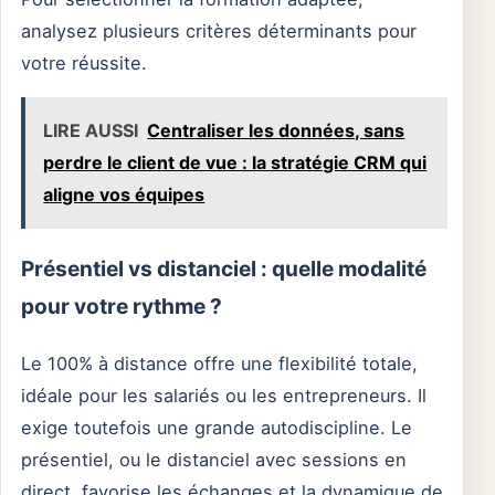
analysez plusieurs critères déterminants pour
votre réussite.
LIRE AUSSI
Centraliser les données, sans
perdre le client de vue : la stratégie CRM qui
aligne vos équipes
Présentiel vs distanciel : quelle modalité
pour votre rythme ?
Le 100% à distance offre une flexibilité totale,
idéale pour les salariés ou les entrepreneurs. Il
exige toutefois une grande autodiscipline. Le
présentiel, ou le distanciel avec sessions en
direct, favorise les échanges et la dynamique de