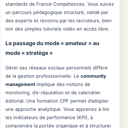
standards de France Compétences. Vous suivez
un parcours pédagogique structuré, validé par
des experts et reconnu par les recruteurs, bien
loin des simples tutoriels vidéo en accès libre.
Le passage du mode « amateur » au
mode « stratège »
Gérer ses réseaux sociaux personnels diffère
de la gestion professionnelle. Le
community
management
implique des notions de
monitoring, d’e-réputation et de calendrier
éditorial. Une formation CPF permet d’adopter
une approche analytique. Vous apprenez à lire
les indicateurs de performance (KPI), à
comprendre la portée organique et à structurer