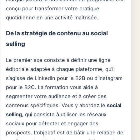
conçu pour transformer votre pratique
quotidienne en une activité maîtrisée.
De la stratégie de contenu au social
selling
Le premier axe consiste à définir une ligne
éditoriale adaptée à chaque plateforme, qu’il
s’agisse de LinkedIn pour le B2B ou d’Instagram
pour le B2C. La formation vous aide à
segmenter votre audience et à créer des
contenus spécifiques. Vous y abordez le
social
selling
, qui consiste à utiliser les réseaux
sociaux pour détecter et engager des
prospects. L’objectif est de bâtir une relation de