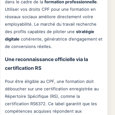
dans le cadre de la
formation professionnelle
.
Utiliser vos droits CPF pour une formation en
réseaux sociaux améliore directement votre
employabilité. Le marché du travail recherche
des profils capables de piloter une
stratégie
digitale
cohérente, génératrice d’engagement et
de conversions réelles.
Une reconnaissance officielle via la
certification RS
Pour être éligible au CPF, une formation doit
déboucher sur une certification enregistrée au
Répertoire Spécifique (RS), comme la
certification RS6372. Ce label garantit que les
compétences acquises répondent aux