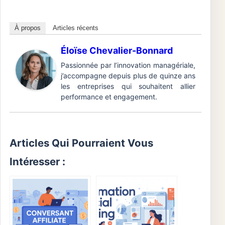
À propos
Articles récents
Éloïse Chevalier-Bonnard
Passionnée par l’innovation managériale,
j’accompagne depuis plus de quinze ans
les entreprises qui souhaitent allier
performance et engagement.
Articles Qui Pourraient Vous
Intéresser :