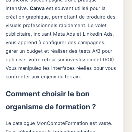
intensive.
Canva
est souvent utilisé pour la
création graphique, permettant de produire des
visuels professionnels rapidement. Le volet
publicitaire, incluant Meta Ads et LinkedIn Ads,
vous apprend à configurer des campagnes,
gérer un budget et réaliser des tests A/B pour
optimiser votre retour sur investissement (ROI).
Vous manipulez les interfaces réelles pour vous
confronter aux enjeux du terrain.
Comment choisir le bon
organisme de formation ?
Le catalogue MonCompteFormation est vaste.
Pour sélectionner la formation adaptée,