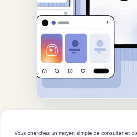
Vous cherchez un moyen simple de consulter et d’