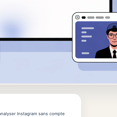
analyser Instagram sans compte