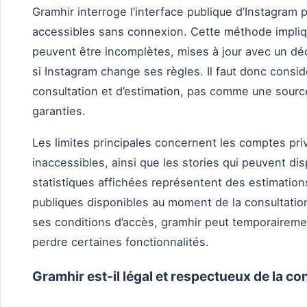
Gramhir interroge l’interface publique d’Instagram 
accessibles sans connexion. Cette méthode impli
peuvent être incomplètes, mises à jour avec un d
si Instagram change ses règles. Il faut donc consi
consultation et d’estimation, pas comme une sourc
garanties.
Les limites principales concernent les comptes pri
inaccessibles, ainsi que les stories qui peuvent di
statistiques affichées représentent des estimatio
publiques disponibles au moment de la consultation
ses conditions d’accès, gramhir peut temporaireme
perdre certaines fonctionnalités.
Gramhir est-il légal et respectueux de la con