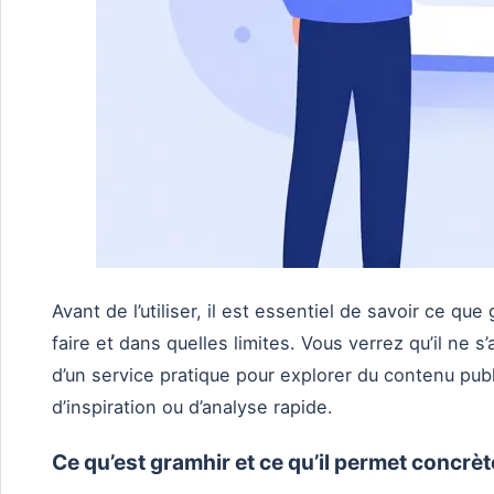
Avant de l’utiliser, il est essentiel de savoir ce q
faire et dans quelles limites. Vous verrez qu’il ne s’
d’un service pratique pour explorer du contenu publi
d’inspiration ou d’analyse rapide.
Ce qu’est gramhir et ce qu’il permet concr