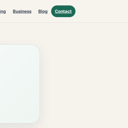
ing
Business
Blog
Contact