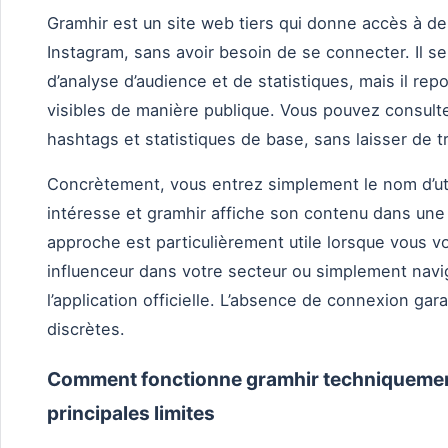
Gramhir est un site web tiers qui donne accès à de
Instagram, sans avoir besoin de se connecter. Il s
d’analyse d’audience et de statistiques, mais il r
visibles de manière publique. Vous pouvez consulter
hashtags et statistiques de base, sans laisser de 
Concrètement, vous entrez simplement le nom d’uti
intéresse et gramhir affiche son contenu dans une
approche est particulièrement utile lorsque vous v
influenceur dans votre secteur ou simplement navig
l’application officielle. L’absence de connexion gara
discrètes.
Comment fonctionne gramhir techniquement
principales limites