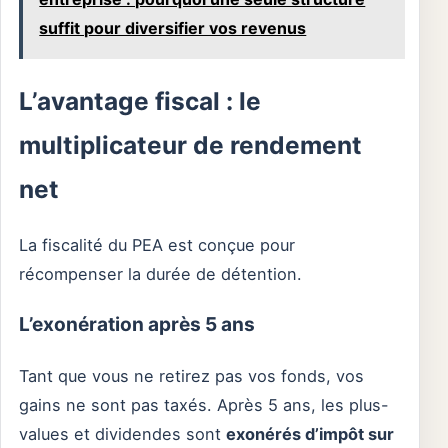
suffit pour diversifier vos revenus
L’avantage fiscal : le
multiplicateur de rendement
net
La fiscalité du PEA est conçue pour
récompenser la durée de détention.
L’exonération après 5 ans
Tant que vous ne retirez pas vos fonds, vos
gains ne sont pas taxés. Après 5 ans, les plus-
values et dividendes sont
exonérés d’impôt sur