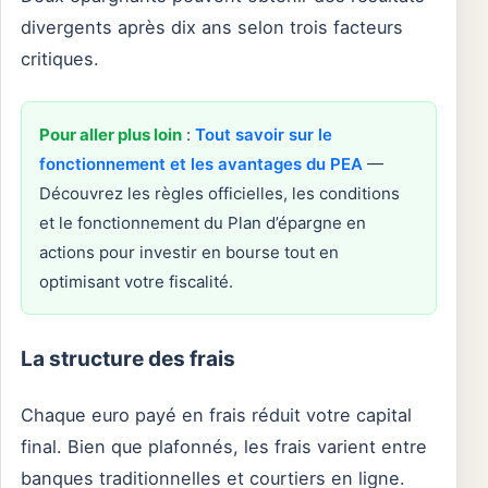
divergents après dix ans selon trois facteurs
critiques.
Pour aller plus loin
:
Tout savoir sur le
fonctionnement et les avantages du PEA
—
Découvrez les règles officielles, les conditions
et le fonctionnement du Plan d’épargne en
actions pour investir en bourse tout en
optimisant votre fiscalité.
La structure des frais
Chaque euro payé en frais réduit votre capital
final. Bien que plafonnés, les frais varient entre
banques traditionnelles et courtiers en ligne.