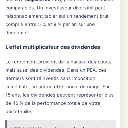
comparables. Un investisseur diversifié peut
raisonnablement tabler sur un rendement brut
compris entre 5 % et 9 % par an sur une
décennie.
L’effet multiplicateur des dividendes
Le rendement provient de la hausse des cours,
mais aussi des dividendes. Dans un PEA, ces
derniers sont réinvestis sans imposition
immédiate, créant un effet boule de neige. Sur
15 ans, les dividendes peuvent représenter plus
de 40 % de la performance totale de votre
portefeuille.