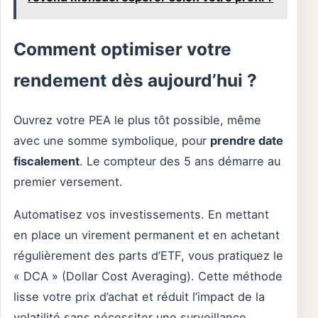
Comment optimiser votre
rendement dès aujourd’hui ?
Ouvrez votre PEA le plus tôt possible, même
avec une somme symbolique, pour
prendre date
fiscalement
. Le compteur des 5 ans démarre au
premier versement.
Automatisez vos investissements. En mettant
en place un virement permanent et en achetant
régulièrement des parts d’ETF, vous pratiquez le
« DCA » (Dollar Cost Averaging). Cette méthode
lisse votre prix d’achat et réduit l’impact de la
volatilité sans nécessiter une surveillance