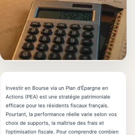
Investir en Bourse via un Plan d’Épargne en
Actions (PEA) est une stratégie patrimoniale
efficace pour les résidents fiscaux français.
Pourtant, la performance réelle varie selon vos
choix de supports, la maîtrise des frais et
l’optimisation fiscale. Pour comprendre combien