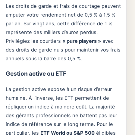
Les droits de garde et frais de courtage peuvent
amputer votre rendement net de 0,5 % à 1,5 %
par an. Sur vingt ans, cette différence de 1 %
représente des milliers d’euros perdus.
Privilégiez les courtiers
« pure players »
avec
des droits de garde nuls pour maintenir vos frais
annuels sous la barre des 0,5 %.
Gestion active ou ETF
La gestion active expose à un risque d’erreur
humaine. À l’inverse, les ETF permettent de
répliquer un indice à moindre coût. La majorité
des gérants professionnels ne battent pas leur
indice de référence sur le long terme. Pour le
particulier, les
ETF World ou S&P 500
éligibles