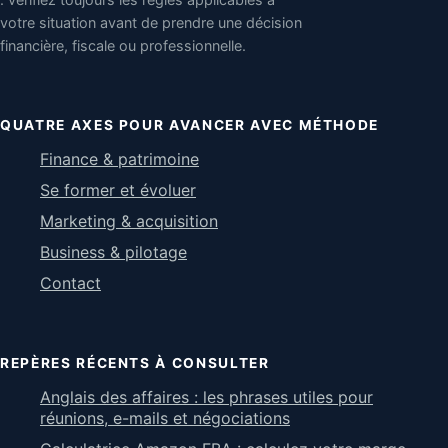
votre situation avant de prendre une décision
financière, fiscale ou professionnelle.
QUATRE AXES POUR AVANCER AVEC MÉTHODE
Finance & patrimoine
Se former et évoluer
Marketing & acquisition
Business & pilotage
Contact
REPÈRES RÉCENTS À CONSULTER
Anglais des affaires : les phrases utiles pour
réunions, e-mails et négociations