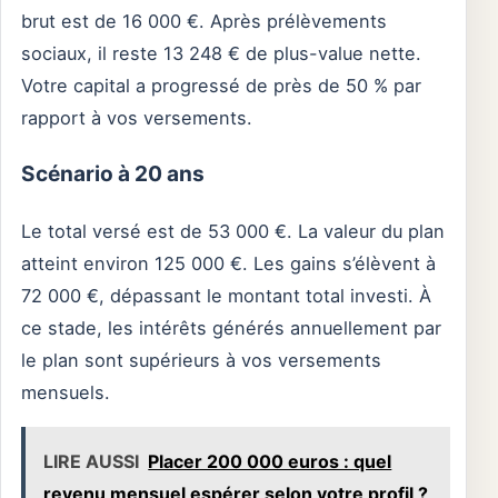
brut est de 16 000 €. Après prélèvements
sociaux, il reste 13 248 € de plus-value nette.
Votre capital a progressé de près de 50 % par
rapport à vos versements.
Scénario à 20 ans
Le total versé est de 53 000 €. La valeur du plan
atteint environ 125 000 €. Les gains s’élèvent à
72 000 €, dépassant le montant total investi. À
ce stade, les intérêts générés annuellement par
le plan sont supérieurs à vos versements
mensuels.
LIRE AUSSI
Placer 200 000 euros : quel
revenu mensuel espérer selon votre profil ?