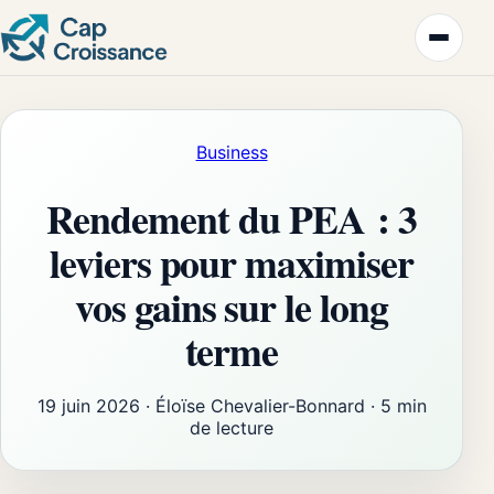
Business
Rendement du PEA : 3
leviers pour maximiser
vos gains sur le long
terme
19 juin 2026
·
Éloïse Chevalier-Bonnard
·
5 min
de lecture