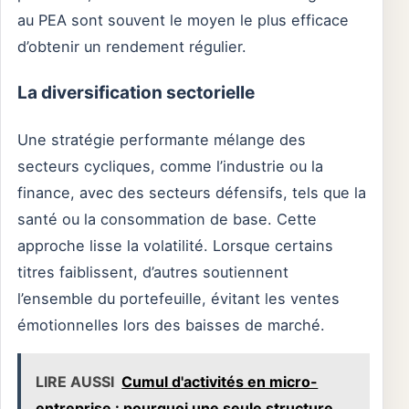
au PEA sont souvent le moyen le plus efficace
d’obtenir un rendement régulier.
La diversification sectorielle
Une stratégie performante mélange des
secteurs cycliques, comme l’industrie ou la
finance, avec des secteurs défensifs, tels que la
santé ou la consommation de base. Cette
approche lisse la volatilité. Lorsque certains
titres faiblissent, d’autres soutiennent
l’ensemble du portefeuille, évitant les ventes
émotionnelles lors des baisses de marché.
LIRE AUSSI
Cumul d'activités en micro-
entreprise : pourquoi une seule structure