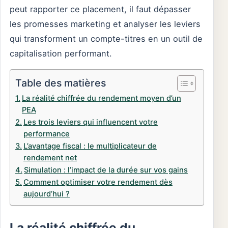
peut rapporter ce placement, il faut dépasser
les promesses marketing et analyser les leviers
qui transforment un compte-titres en un outil de
capitalisation performant.
Table des matières
La réalité chiffrée du rendement moyen d’un
PEA
Les trois leviers qui influencent votre
performance
L’avantage fiscal : le multiplicateur de
rendement net
Simulation : l’impact de la durée sur vos gains
Comment optimiser votre rendement dès
aujourd’hui ?
La réalité chiffrée du