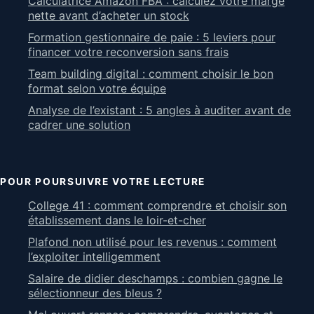
Calculatrice Amazon FBA : calculez votre marge
nette avant d’acheter un stock
Formation gestionnaire de paie : 5 leviers pour
financer votre reconversion sans frais
Team building digital : comment choisir le bon
format selon votre équipe
Analyse de l’existant : 5 angles à auditer avant de
cadrer une solution
POUR POURSUIVRE VOTRE LECTURE
College 41 : comment comprendre et choisir son
établissement dans le loir-et-cher
Plafond non utilisé pour les revenus : comment
l’exploiter intelligemment
Salaire de didier deschamps : combien gagne le
sélectionneur des bleus ?