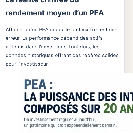
rendement moyen d’un PEA
Affirmer qu’un PEA rapporte un taux fixe est une
erreur. La performance dépend des actifs
détenus dans l’enveloppe. Toutefois, les
données historiques offrent des repères solides
pour l’investisseur.