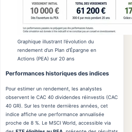
Graphique illustrant l’évolution du
rendement d’un Plan d’Épargne en
Actions (PEA) sur 20 ans
Performances historiques des indices
Pour estimer un rendement, les analystes
observent le CAC 40 dividendes réinvestis (CAC
40 GR). Sur les trente dernières années, cet
indice affiche une performance annualisée
proche de 8 %. Le MSCI World, accessible via
des
ETF éligibles au PEA
, présente des résultats