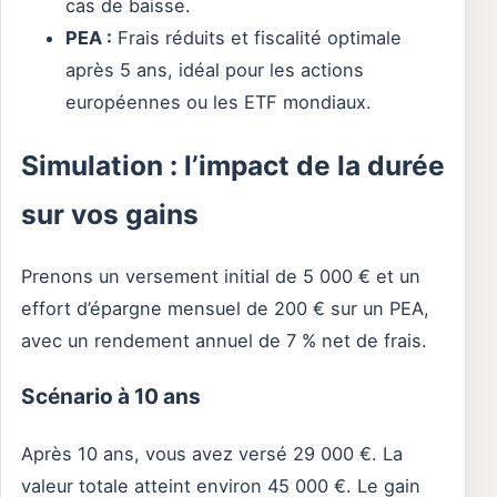
cas de baisse.
PEA :
Frais réduits et fiscalité optimale
après 5 ans, idéal pour les actions
européennes ou les ETF mondiaux.
Simulation : l’impact de la durée
sur vos gains
Prenons un versement initial de 5 000 € et un
effort d’épargne mensuel de 200 € sur un PEA,
avec un rendement annuel de 7 % net de frais.
Scénario à 10 ans
Après 10 ans, vous avez versé 29 000 €. La
valeur totale atteint environ 45 000 €. Le gain