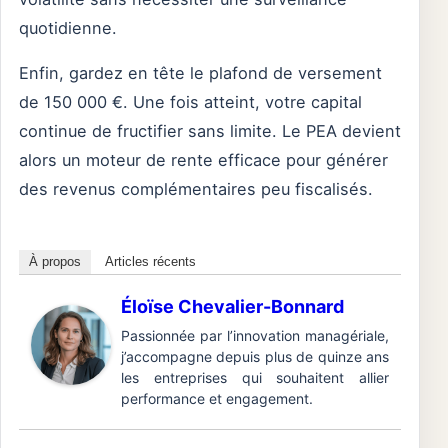
quotidienne.
Enfin, gardez en tête le plafond de versement
de 150 000 €. Une fois atteint, votre capital
continue de fructifier sans limite. Le PEA devient
alors un moteur de rente efficace pour générer
des revenus complémentaires peu fiscalisés.
À propos
Articles récents
Éloïse Chevalier-Bonnard
Passionnée par l’innovation managériale,
j’accompagne depuis plus de quinze ans
les entreprises qui souhaitent allier
performance et engagement.