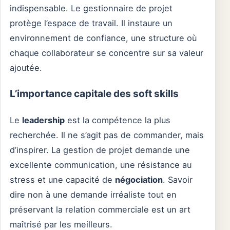
indispensable. Le gestionnaire de projet
protège l’espace de travail. Il instaure un
environnement de confiance, une structure où
chaque collaborateur se concentre sur sa valeur
ajoutée.
L’importance capitale des soft skills
Le
leadership
est la compétence la plus
recherchée. Il ne s’agit pas de commander, mais
d’inspirer. La gestion de projet demande une
excellente communication, une résistance au
stress et une capacité de
négociation
. Savoir
dire non à une demande irréaliste tout en
préservant la relation commerciale est un art
maîtrisé par les meilleurs.