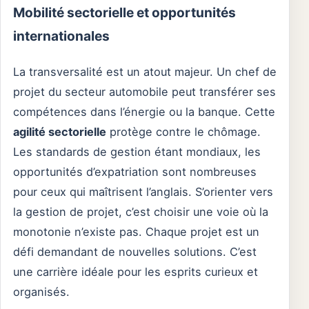
Mobilité sectorielle et opportunités
internationales
La transversalité est un atout majeur. Un chef de
projet du secteur automobile peut transférer ses
compétences dans l’énergie ou la banque. Cette
agilité sectorielle
protège contre le chômage.
Les standards de gestion étant mondiaux, les
opportunités d’expatriation sont nombreuses
pour ceux qui maîtrisent l’anglais. S’orienter vers
la gestion de projet, c’est choisir une voie où la
monotonie n’existe pas. Chaque projet est un
défi demandant de nouvelles solutions. C’est
une carrière idéale pour les esprits curieux et
organisés.