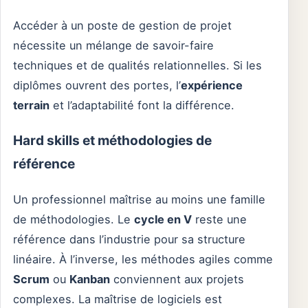
Accéder à un poste de gestion de projet
nécessite un mélange de savoir-faire
techniques et de qualités relationnelles. Si les
diplômes ouvrent des portes, l’
expérience
terrain
et l’adaptabilité font la différence.
Hard skills et méthodologies de
référence
Un professionnel maîtrise au moins une famille
de méthodologies. Le
cycle en V
reste une
référence dans l’industrie pour sa structure
linéaire. À l’inverse, les méthodes agiles comme
Scrum
ou
Kanban
conviennent aux projets
complexes. La maîtrise de logiciels est