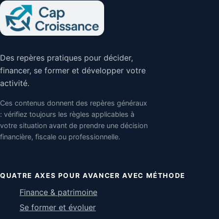
Des repères pratiques pour décider,
financer, se former et développer votre
activité.
Ces contenus donnent des repères généraux
: vérifiez toujours les règles applicables à
votre situation avant de prendre une décision
financière, fiscale ou professionnelle.
QUATRE AXES POUR AVANCER AVEC MÉTHODE
Finance & patrimoine
Se former et évoluer