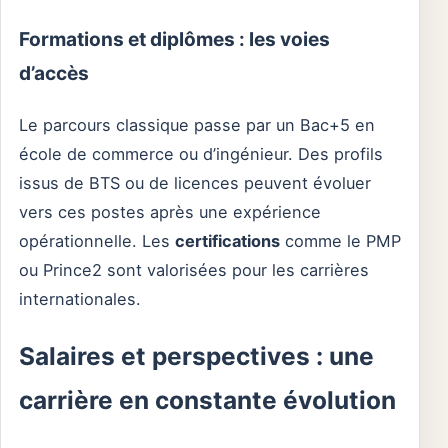
Formations et diplômes : les voies
d’accès
Le parcours classique passe par un Bac+5 en
école de commerce ou d’ingénieur. Des profils
issus de BTS ou de licences peuvent évoluer
vers ces postes après une expérience
opérationnelle. Les
certifications
comme le PMP
ou Prince2 sont valorisées pour les carrières
internationales.
Salaires et perspectives : une
carrière en constante évolution