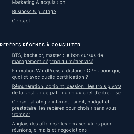
Marketing & acquisition
Business & pilotage
Contact
REPÈRES RÉCENTS À CONSULTER
BTS, bachelor, master : le bon cursus de
management dépend du métier visé
Formation WordPress à distance CPF : pour qui,
quoi et avec quelle certification ?
Rémunération, conjoint, cession : les trois pivots
de la gestion de patrimoine du chef d’entreprise
Conseil stratégie internet : audit, budget et
prestataire, les repères pour choisir sans vous
tromper
Anglais des affaires : les phrases utiles pour
réunions, e-mails et négociations