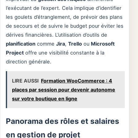
l’exécutant de l’expert. Cela implique d’identifier
les goulets d’étranglement, de prévoir des plans
de secours et de suivre le budget pour éviter les
dérives financières. L’utilisation d’outils de
planification
comme
Jira
,
Trello
ou
Microsoft
Project
offre une visibilité constante à la
direction générale.
LIRE AUSSI
Formation WooCommerce : 4
places par session pour devenir autonome
sur votre boutique en ligne
Panorama des rôles et salaires
en gestion de projet