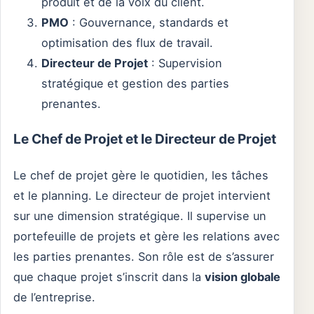
produit et de la voix du client.
PMO
: Gouvernance, standards et
optimisation des flux de travail.
Directeur de Projet
: Supervision
stratégique et gestion des parties
prenantes.
Le Chef de Projet et le Directeur de Projet
Le chef de projet gère le quotidien, les tâches
et le planning. Le directeur de projet intervient
sur une dimension stratégique. Il supervise un
portefeuille de projets et gère les relations avec
les parties prenantes. Son rôle est de s’assurer
que chaque projet s’inscrit dans la
vision globale
de l’entreprise.