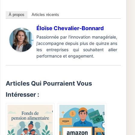
À propos
Articles récents
Éloïse Chevalier-Bonnard
Passionnée par l’innovation managériale,
j’accompagne depuis plus de quinze ans
les entreprises qui souhaitent allier
performance et engagement.
Articles Qui Pourraient Vous
Intéresser :