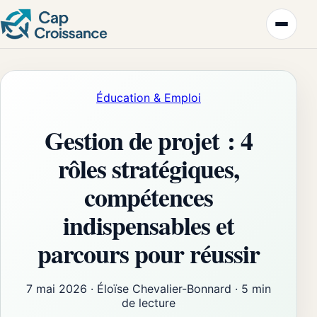
Éducation & Emploi
Gestion de projet : 4
rôles stratégiques,
compétences
indispensables et
parcours pour réussir
7 mai 2026
·
Éloïse Chevalier-Bonnard
·
5 min
de lecture