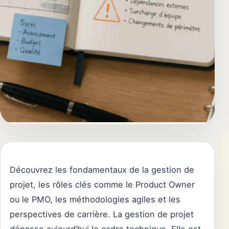
Découvrez les fondamentaux de la gestion de
projet, les rôles clés comme le Product Owner
ou le PMO, les méthodologies agiles et les
perspectives de carrière. La gestion de projet