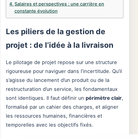
Salaires et perspectives : une carrière en
constante évolution
Les piliers de la gestion de
projet : de l’idée à la livraison
Le pilotage de projet repose sur une structure
rigoureuse pour naviguer dans l’incertitude. Qu’il
s’agisse du lancement d’un produit ou de la
restructuration d’un service, les fondamentaux
sont identiques. Il faut définir un
périmètre clair
,
formalisé par un cahier des charges, et aligner
les ressources humaines, financières et
temporelles avec les objectifs fixés.