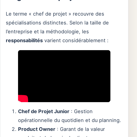
Le terme « chef de projet » recouvre des
spécialisations distinctes. Selon la taille de
l’entreprise et la méthodologie, les
responsabilités
varient considérablement :
Chef de Projet Junior
: Gestion
opérationnelle du quotidien et du planning.
Product Owner
: Garant de la valeur