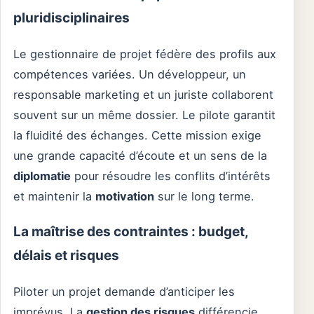
pluridisciplinaires
Le gestionnaire de projet fédère des profils aux
compétences variées. Un développeur, un
responsable marketing et un juriste collaborent
souvent sur un même dossier. Le pilote garantit
la fluidité des échanges. Cette mission exige
une grande capacité d’écoute et un sens de la
diplomatie
pour résoudre les conflits d’intérêts
et maintenir la
motivation
sur le long terme.
La maîtrise des contraintes : budget,
délais et risques
Piloter un projet demande d’anticiper les
imprévus. La
gestion des risques
différencie