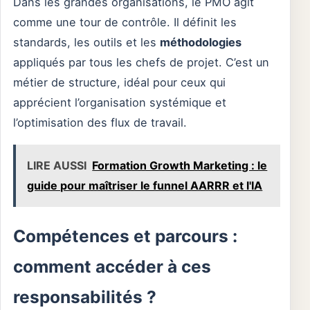
Dans les grandes organisations, le PMO agit
comme une tour de contrôle. Il définit les
standards, les outils et les
méthodologies
appliqués par tous les chefs de projet. C’est un
métier de structure, idéal pour ceux qui
apprécient l’organisation systémique et
l’optimisation des flux de travail.
LIRE AUSSI
Formation Growth Marketing : le
guide pour maîtriser le funnel AARRR et l'IA
Compétences et parcours :
comment accéder à ces
responsabilités ?