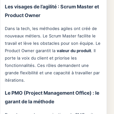
Les visages de l’agilité : Scrum Master et
Product Owner
Dans la tech, les méthodes agiles ont créé de
nouveaux métiers. Le Scrum Master facilite le
travail et lève les obstacles pour son équipe. Le
Product Owner garantit la
valeur du produit
. Il
porte la voix du client et priorise les
fonctionnalités. Ces rôles demandent une
grande flexibilité et une capacité à travailler par
itérations.
Le PMO (Project Management Office) : le
garant de la méthode