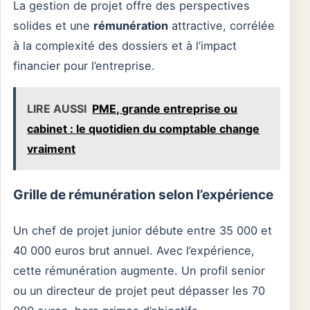
La gestion de projet offre des perspectives
solides et une
rémunération
attractive, corrélée
à la complexité des dossiers et à l’impact
financier pour l’entreprise.
LIRE AUSSI
PME, grande entreprise ou
cabinet : le quotidien du comptable change
vraiment
Grille de rémunération selon l’expérience
Un chef de projet junior débute entre 35 000 et
40 000 euros brut annuel. Avec l’expérience,
cette rémunération augmente. Un profil senior
ou un directeur de projet peut dépasser les 70