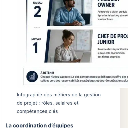
Infographie des métiers de la gestion
de projet : rôles, salaires et
compétences clés
La coordination d’équipes