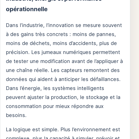
opérationnelle
Dans l’industrie, l’innovation se mesure souvent
à des gains très concrets : moins de pannes,
moins de déchets, moins d’accidents, plus de
précision. Les jumeaux numériques permettent
de tester une modification avant de l’appliquer à
une chaîne réelle. Les capteurs remontent des
données qui aident à anticiper les défaillances.
Dans l’énergie, les systèmes intelligents
peuvent ajuster la production, le stockage et la
consommation pour mieux répondre aux
besoins.
La logique est simple. Plus l’environnement est
complexe, plus la capacité à simuler, prévoir et