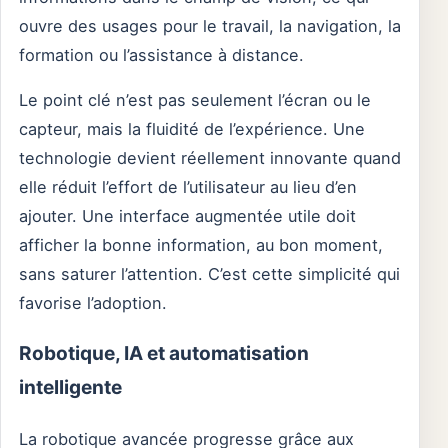
ouvre des usages pour le travail, la navigation, la
formation ou l’assistance à distance.
Le point clé n’est pas seulement l’écran ou le
capteur, mais la fluidité de l’expérience. Une
technologie devient réellement innovante quand
elle réduit l’effort de l’utilisateur au lieu d’en
ajouter. Une interface augmentée utile doit
afficher la bonne information, au bon moment,
sans saturer l’attention. C’est cette simplicité qui
favorise l’adoption.
Robotique, IA et automatisation
intelligente
La robotique avancée progresse grâce aux