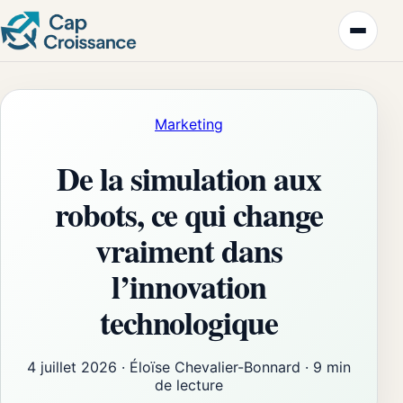
Marketing
De la simulation aux
robots, ce qui change
vraiment dans
l’innovation
technologique
4 juillet 2026
·
Éloïse Chevalier-Bonnard
·
9 min
de lecture