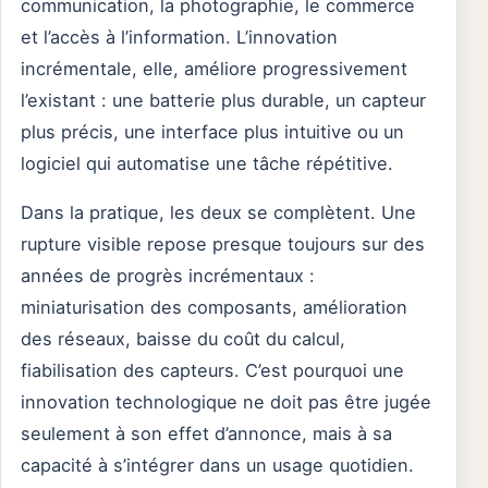
communication, la photographie, le commerce
et l’accès à l’information. L’innovation
incrémentale, elle, améliore progressivement
l’existant : une batterie plus durable, un capteur
plus précis, une interface plus intuitive ou un
logiciel qui automatise une tâche répétitive.
Dans la pratique, les deux se complètent. Une
rupture visible repose presque toujours sur des
années de progrès incrémentaux :
miniaturisation des composants, amélioration
des réseaux, baisse du coût du calcul,
fiabilisation des capteurs. C’est pourquoi une
innovation technologique ne doit pas être jugée
seulement à son effet d’annonce, mais à sa
capacité à s’intégrer dans un usage quotidien.