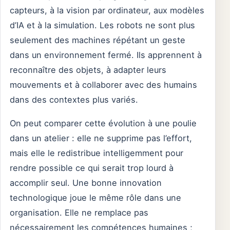
capteurs, à la vision par ordinateur, aux modèles
d’IA et à la simulation. Les robots ne sont plus
seulement des machines répétant un geste
dans un environnement fermé. Ils apprennent à
reconnaître des objets, à adapter leurs
mouvements et à collaborer avec des humains
dans des contextes plus variés.
On peut comparer cette évolution à une poulie
dans un atelier : elle ne supprime pas l’effort,
mais elle le redistribue intelligemment pour
rendre possible ce qui serait trop lourd à
accomplir seul. Une bonne innovation
technologique joue le même rôle dans une
organisation. Elle ne remplace pas
nécessairement les compétences humaines ;