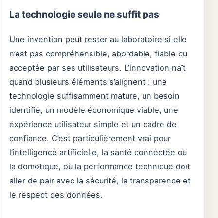
La technologie seule ne suffit pas
Une invention peut rester au laboratoire si elle
n’est pas compréhensible, abordable, fiable ou
acceptée par ses utilisateurs. L’innovation naît
quand plusieurs éléments s’alignent : une
technologie suffisamment mature, un besoin
identifié, un modèle économique viable, une
expérience utilisateur simple et un cadre de
confiance. C’est particulièrement vrai pour
l’intelligence artificielle, la santé connectée ou
la domotique, où la performance technique doit
aller de pair avec la sécurité, la transparence et
le respect des données.