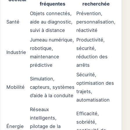
fréquentes
recherchée
Objets connectés,
Prévention,
Santé
aide au diagnostic,
personnalisation,
suivi à distance
réactivité
Jumeau numérique,
Productivité,
robotique,
sécurité,
Industrie
maintenance
réduction des
prédictive
arrêts
Sécurité,
Simulation,
optimisation des
Mobilité
capteurs, systèmes
trajets,
d’aide à la conduite
automatisation
Réseaux
Efficacité,
intelligents,
sobriété,
Énergie
pilotage de la