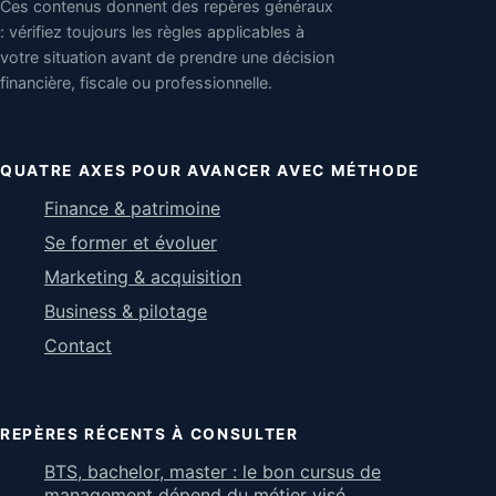
Ces contenus donnent des repères généraux
: vérifiez toujours les règles applicables à
votre situation avant de prendre une décision
financière, fiscale ou professionnelle.
QUATRE AXES POUR AVANCER AVEC MÉTHODE
Finance & patrimoine
Se former et évoluer
Marketing & acquisition
Business & pilotage
Contact
REPÈRES RÉCENTS À CONSULTER
BTS, bachelor, master : le bon cursus de
management dépend du métier visé