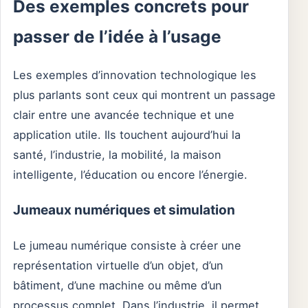
Des exemples concrets pour
passer de l’idée à l’usage
Les exemples d’innovation technologique les
plus parlants sont ceux qui montrent un passage
clair entre une avancée technique et une
application utile. Ils touchent aujourd’hui la
santé, l’industrie, la mobilité, la maison
intelligente, l’éducation ou encore l’énergie.
Jumeaux numériques et simulation
Le jumeau numérique consiste à créer une
représentation virtuelle d’un objet, d’un
bâtiment, d’une machine ou même d’un
processus complet. Dans l’industrie, il permet