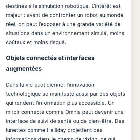
destinés à la simulation robotique. L’intérêt est
majeur : avant de confronter un robot au monde
réel, on peut l’exposer à une grande variété de
situations dans un environnement simulé, moins
coûteux et moins risqué.
Objets connectés et interfaces
augmentées
Dans la vie quotidienne, l’innovation
technologique se manifeste aussi par des objets
qui rendent l’information plus accessible. Un
miroir connecté comme Omnia peut devenir une
interface de suivi de santé ou de bien-être. Des
lunettes comme Halliday projettent des
informations dans le champ de vision, ce qui