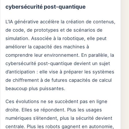
cybersécurité post-quantique
L’IA générative accélère la création de contenus,
de code, de prototypes et de scénarios de
simulation. Associée à la robotique, elle peut
améliorer la capacité des machines à
comprendre leur environnement. En parallèle, la
cybersécurité post-quantique devient un sujet
d’anticipation : elle vise à préparer les systèmes
de chiffrement à de futures capacités de calcul
beaucoup plus puissantes.
Ces évolutions ne se succèdent pas en ligne
droite. Elles se répondent. Plus les usages
numériques s’étendent, plus la sécurité devient
centrale. Plus les robots gagnent en autonomie,