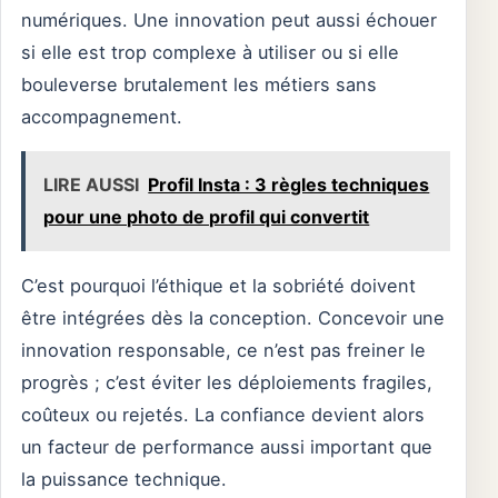
numériques. Une innovation peut aussi échouer
si elle est trop complexe à utiliser ou si elle
bouleverse brutalement les métiers sans
accompagnement.
LIRE AUSSI
Profil Insta : 3 règles techniques
pour une photo de profil qui convertit
C’est pourquoi l’éthique et la sobriété doivent
être intégrées dès la conception. Concevoir une
innovation responsable, ce n’est pas freiner le
progrès ; c’est éviter les déploiements fragiles,
coûteux ou rejetés. La confiance devient alors
un facteur de performance aussi important que
la puissance technique.