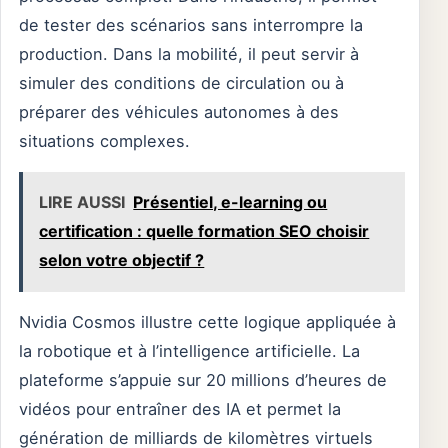
de tester des scénarios sans interrompre la
production. Dans la mobilité, il peut servir à
simuler des conditions de circulation ou à
préparer des véhicules autonomes à des
situations complexes.
LIRE AUSSI
Présentiel, e-learning ou
certification : quelle formation SEO choisir
selon votre objectif ?
Nvidia Cosmos illustre cette logique appliquée à
la robotique et à l’intelligence artificielle. La
plateforme s’appuie sur 20 millions d’heures de
vidéos pour entraîner des IA et permet la
génération de milliards de kilomètres virtuels