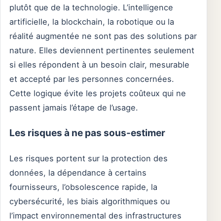
plutôt que de la technologie. L’intelligence
artificielle, la blockchain, la robotique ou la
réalité augmentée ne sont pas des solutions par
nature. Elles deviennent pertinentes seulement
si elles répondent à un besoin clair, mesurable
et accepté par les personnes concernées.
Cette logique évite les projets coûteux qui ne
passent jamais l’étape de l’usage.
Les risques à ne pas sous-estimer
Les risques portent sur la protection des
données, la dépendance à certains
fournisseurs, l’obsolescence rapide, la
cybersécurité, les biais algorithmiques ou
l’impact environnemental des infrastructures