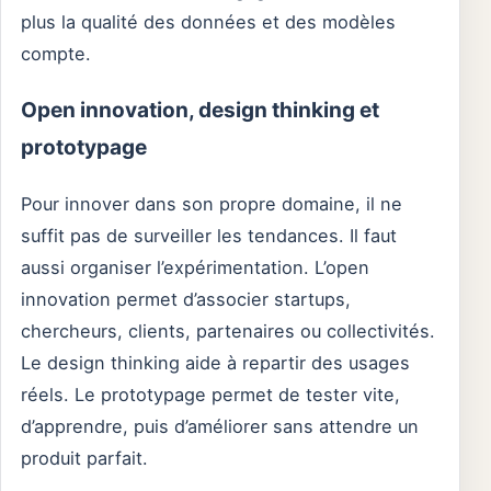
plus la qualité des données et des modèles
compte.
Open innovation, design thinking et
prototypage
Pour innover dans son propre domaine, il ne
suffit pas de surveiller les tendances. Il faut
aussi organiser l’expérimentation. L’open
innovation permet d’associer startups,
chercheurs, clients, partenaires ou collectivités.
Le design thinking aide à repartir des usages
réels. Le prototypage permet de tester vite,
d’apprendre, puis d’améliorer sans attendre un
produit parfait.