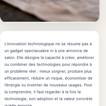
L’innovation technologique ne se résume pas à
un gadget spectaculaire ni à une annonce de
salon. Elle désigne la capacité à créer, améliorer
ou combiner des technologies pour répondre à
un problème réel : mieux soigner, produire plus
efficacement, réduire un risque, économiser de
l’énergie ou inventer de nouveaux usages. Pour
la comprendre, il faut regarder à la fois la
technologie, son adoption et la valeur concrète
qu’elle apporte.