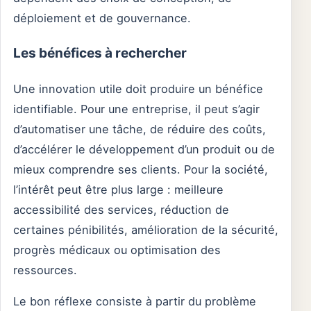
déploiement et de gouvernance.
Les bénéfices à rechercher
Une innovation utile doit produire un bénéfice
identifiable. Pour une entreprise, il peut s’agir
d’automatiser une tâche, de réduire des coûts,
d’accélérer le développement d’un produit ou de
mieux comprendre ses clients. Pour la société,
l’intérêt peut être plus large : meilleure
accessibilité des services, réduction de
certaines pénibilités, amélioration de la sécurité,
progrès médicaux ou optimisation des
ressources.
Le bon réflexe consiste à partir du problème