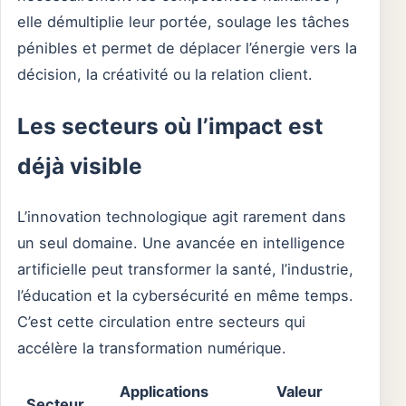
elle démultiplie leur portée, soulage les tâches
pénibles et permet de déplacer l’énergie vers la
décision, la créativité ou la relation client.
Les secteurs où l’impact est
déjà visible
L’innovation technologique agit rarement dans
un seul domaine. Une avancée en intelligence
artificielle peut transformer la santé, l’industrie,
l’éducation et la cybersécurité en même temps.
C’est cette circulation entre secteurs qui
accélère la transformation numérique.
Applications
Valeur
Secteur