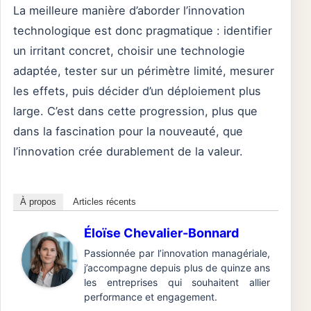
La meilleure manière d’aborder l’innovation
technologique est donc pragmatique : identifier
un irritant concret, choisir une technologie
adaptée, tester sur un périmètre limité, mesurer
les effets, puis décider d’un déploiement plus
large. C’est dans cette progression, plus que
dans la fascination pour la nouveauté, que
l’innovation crée durablement de la valeur.
À propos
Articles récents
Éloïse Chevalier-Bonnard
Passionnée par l’innovation managériale,
j’accompagne depuis plus de quinze ans
les entreprises qui souhaitent allier
performance et engagement.