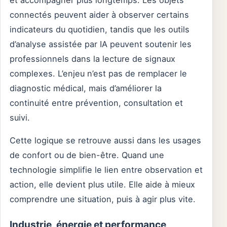
connectés peuvent aider à observer certains
indicateurs du quotidien, tandis que les outils
d’analyse assistée par IA peuvent soutenir les
professionnels dans la lecture de signaux
complexes. L’enjeu n’est pas de remplacer le
diagnostic médical, mais d’améliorer la
continuité entre prévention, consultation et
suivi.
Cette logique se retrouve aussi dans les usages
de confort ou de bien-être. Quand une
technologie simplifie le lien entre observation et
action, elle devient plus utile. Elle aide à mieux
comprendre une situation, puis à agir plus vite.
Industrie, énergie et performance