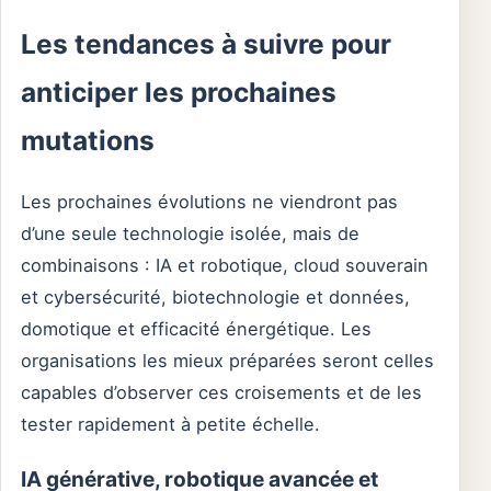
Les tendances à suivre pour
anticiper les prochaines
mutations
Les prochaines évolutions ne viendront pas
d’une seule technologie isolée, mais de
combinaisons : IA et robotique, cloud souverain
et cybersécurité, biotechnologie et données,
domotique et efficacité énergétique. Les
organisations les mieux préparées seront celles
capables d’observer ces croisements et de les
tester rapidement à petite échelle.
IA générative, robotique avancée et