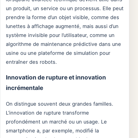
un produit, un service ou un processus. Elle peut
prendre la forme d’un objet visible, comme des
lunettes à affichage augmenté, mais aussi d’un
système invisible pour l’utilisateur, comme un
algorithme de maintenance prédictive dans une
usine ou une plateforme de simulation pour
entraîner des robots.
Innovation de rupture et innovation
incrémentale
On distingue souvent deux grandes familles.
L’innovation de rupture transforme
profondément un marché ou un usage. Le
smartphone a, par exemple, modifié la