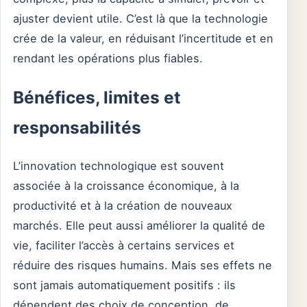
ajuster devient utile. C’est là que la technologie
crée de la valeur, en réduisant l’incertitude et en
rendant les opérations plus fiables.
Bénéfices, limites et
responsabilités
L’innovation technologique est souvent
associée à la croissance économique, à la
productivité et à la création de nouveaux
marchés. Elle peut aussi améliorer la qualité de
vie, faciliter l’accès à certains services et
réduire des risques humains. Mais ses effets ne
sont jamais automatiquement positifs : ils
dépendent des choix de conception, de