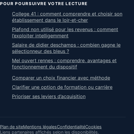
POUR POURSUIVRE VOTRE LECTURE
College 41 : comment comprendre et choisir son
établissement dans le loir-et-cher
Plafond non utilisé pour les revenus : comment
l’exploiter intelligemment
Salaire de didier deschamps : combien gagne le
sélectionneur des bleus ?
Mel ouvert rennes : comprendre, avantages et
fonctionnement du dispositif
Comparer un choix financier avec méthode
Clarifier une option de formation ou carrière
Prioriser ses leviers d’acquisition
Plan de site
Mentions légales
Confidentialité
Cookies
Liens partenaires affichés selon les disponibilités.