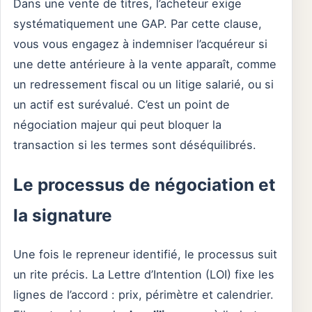
Dans une vente de titres, l’acheteur exige
systématiquement une GAP. Par cette clause,
vous vous engagez à indemniser l’acquéreur si
une dette antérieure à la vente apparaît, comme
un redressement fiscal ou un litige salarié, ou si
un actif est surévalué. C’est un point de
négociation majeur qui peut bloquer la
transaction si les termes sont déséquilibrés.
Le processus de négociation et
la signature
Une fois le repreneur identifié, le processus suit
un rite précis. La Lettre d’Intention (LOI) fixe les
lignes de l’accord : prix, périmètre et calendrier.