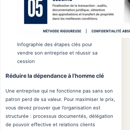
Infographie des étapes clés pour
vendre son entreprise et réussir sa
cession
Réduire la dépendance à l’homme clé
Une entreprise qui ne fonctionne pas sans son
patron perd de sa valeur. Pour maximiser le prix,
vous devez prouver que l’organisation est
structurée : processus documentés, délégation
de pouvoir effective et relations clients