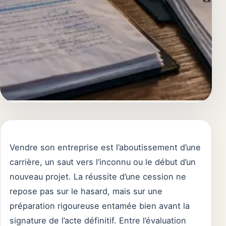
Vendre son entreprise est l’aboutissement d’une
carrière, un saut vers l’inconnu ou le début d’un
nouveau projet. La réussite d’une cession ne
repose pas sur le hasard, mais sur une
préparation rigoureuse entamée bien avant la
signature de l’acte définitif. Entre l’évaluation