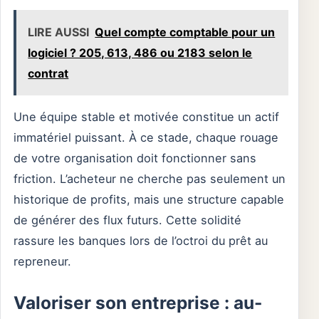
LIRE AUSSI
Quel compte comptable pour un
logiciel ? 205, 613, 486 ou 2183 selon le
contrat
Une équipe stable et motivée constitue un actif
immatériel puissant. À ce stade, chaque rouage
de votre organisation doit fonctionner sans
friction. L’acheteur ne cherche pas seulement un
historique de profits, mais une structure capable
de générer des flux futurs. Cette solidité
rassure les banques lors de l’octroi du prêt au
repreneur.
Valoriser son entreprise : au-