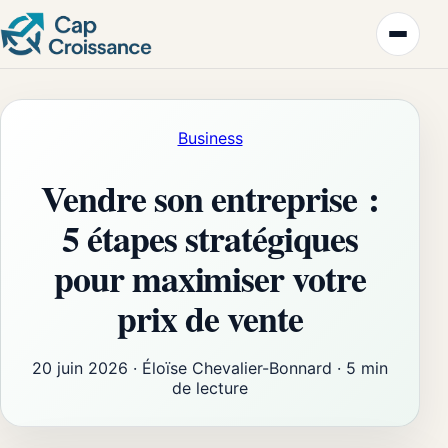
Business
Vendre son entreprise :
5 étapes stratégiques
pour maximiser votre
prix de vente
20 juin 2026
·
Éloïse Chevalier-Bonnard
·
5 min
de lecture