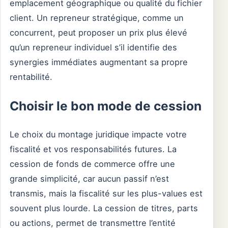
emplacement géographique ou qualité du fichier
client. Un repreneur stratégique, comme un
concurrent, peut proposer un prix plus élevé
qu’un repreneur individuel s’il identifie des
synergies immédiates augmentant sa propre
rentabilité.
Choisir le bon mode de cession
Le choix du montage juridique impacte votre
fiscalité et vos responsabilités futures. La
cession de fonds de commerce offre une
grande simplicité, car aucun passif n’est
transmis, mais la fiscalité sur les plus-values est
souvent plus lourde. La cession de titres, parts
ou actions, permet de transmettre l’entité