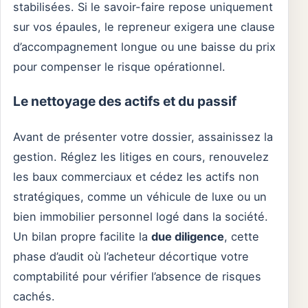
stabilisées. Si le savoir-faire repose uniquement
sur vos épaules, le repreneur exigera une clause
d’accompagnement longue ou une baisse du prix
pour compenser le risque opérationnel.
Le nettoyage des actifs et du passif
Avant de présenter votre dossier, assainissez la
gestion. Réglez les litiges en cours, renouvelez
les baux commerciaux et cédez les actifs non
stratégiques, comme un véhicule de luxe ou un
bien immobilier personnel logé dans la société.
Un bilan propre facilite la
due diligence
, cette
phase d’audit où l’acheteur décortique votre
comptabilité pour vérifier l’absence de risques
cachés.