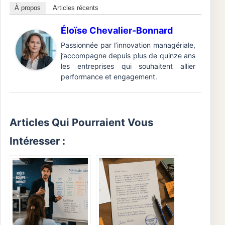
À propos
Articles récents
Éloïse Chevalier-Bonnard
Passionnée par l’innovation managériale,
j’accompagne depuis plus de quinze ans
les entreprises qui souhaitent allier
performance et engagement.
Articles Qui Pourraient Vous
Intéresser :