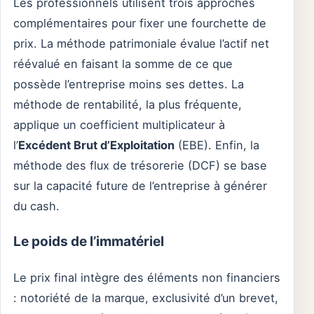
Les professionnels utilisent trois approches
complémentaires pour fixer une fourchette de
prix. La méthode patrimoniale évalue l’actif net
réévalué en faisant la somme de ce que
possède l’entreprise moins ses dettes. La
méthode de rentabilité, la plus fréquente,
applique un coefficient multiplicateur à
l’
Excédent Brut d’Exploitation
(EBE). Enfin, la
méthode des flux de trésorerie (DCF) se base
sur la capacité future de l’entreprise à générer
du cash.
Le poids de l’immatériel
Le prix final intègre des éléments non financiers
: notoriété de la marque, exclusivité d’un brevet,