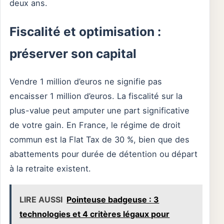
deux ans.
Fiscalité et optimisation :
préserver son capital
Vendre 1 million d’euros ne signifie pas
encaisser 1 million d’euros. La fiscalité sur la
plus-value peut amputer une part significative
de votre gain. En France, le régime de droit
commun est la Flat Tax de 30 %, bien que des
abattements pour durée de détention ou départ
à la retraite existent.
LIRE AUSSI
Pointeuse badgeuse : 3
technologies et 4 critères légaux pour