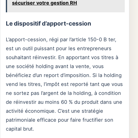
sécuriser votre gestion RH
Le dispositif d’apport-cession
L’apport-cession, régi par l’article 150-0 B ter,
est un outil puissant pour les entrepreneurs
souhaitant réinvestir. En apportant vos titres à
une société holding avant la vente, vous
bénéficiez d’un report d’imposition. Si la holding
vend les titres, l’impôt est reporté tant que vous
ne sortez pas l’argent de la holding, à condition
de réinvestir au moins 60 % du produit dans une
activité économique. C’est une stratégie
patrimoniale efficace pour faire fructifier son
capital brut.