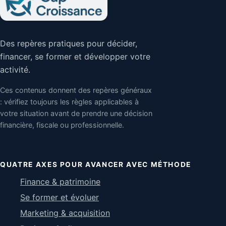
Des repères pratiques pour décider,
financer, se former et développer votre
activité.
Ces contenus donnent des repères généraux
: vérifiez toujours les règles applicables à
votre situation avant de prendre une décision
financière, fiscale ou professionnelle.
QUATRE AXES POUR AVANCER AVEC MÉTHODE
Finance & patrimoine
Se former et évoluer
Marketing & acquisition