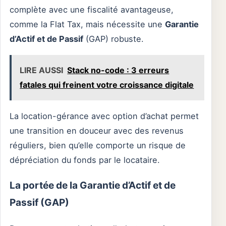
complète avec une fiscalité avantageuse,
comme la Flat Tax, mais nécessite une
Garantie
d’Actif et de Passif
(GAP) robuste.
LIRE AUSSI
Stack no-code : 3 erreurs
fatales qui freinent votre croissance digitale
La location-gérance avec option d’achat permet
une transition en douceur avec des revenus
réguliers, bien qu’elle comporte un risque de
dépréciation du fonds par le locataire.
La portée de la Garantie d’Actif et de
Passif (GAP)