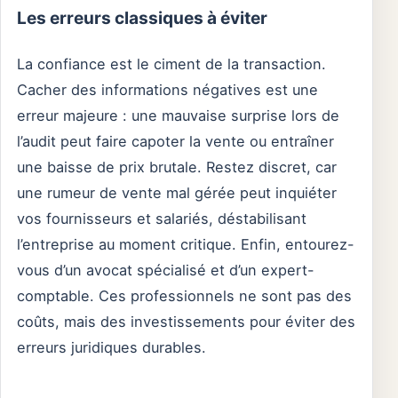
Les erreurs classiques à éviter
La confiance est le ciment de la transaction.
Cacher des informations négatives est une
erreur majeure : une mauvaise surprise lors de
l’audit peut faire capoter la vente ou entraîner
une baisse de prix brutale. Restez discret, car
une rumeur de vente mal gérée peut inquiéter
vos fournisseurs et salariés, déstabilisant
l’entreprise au moment critique. Enfin, entourez-
vous d’un avocat spécialisé et d’un expert-
comptable. Ces professionnels ne sont pas des
coûts, mais des investissements pour éviter des
erreurs juridiques durables.