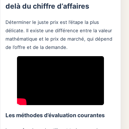
delà du chiffre d’affaires
Déterminer le juste prix est l’étape la plus
délicate. Il existe une différence entre la valeur
mathématique et le prix de marché, qui dépend
de l’offre et de la demande.
Les méthodes d’évaluation courantes