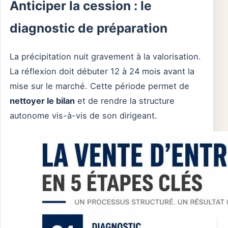
Anticiper la cession : le
diagnostic de préparation
La précipitation nuit gravement à la valorisation.
La réflexion doit débuter 12 à 24 mois avant la
mise sur le marché. Cette période permet de
nettoyer le bilan
et de rendre la structure
autonome vis-à-vis de son dirigeant.