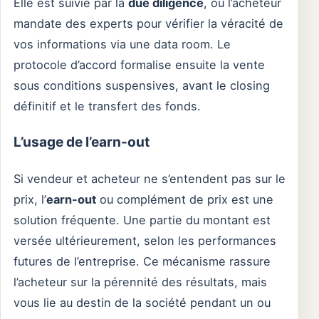
Elle est suivie par la
due diligence
, où l’acheteur
mandate des experts pour vérifier la véracité de
vos informations via une data room. Le
protocole d’accord formalise ensuite la vente
sous conditions suspensives, avant le closing
définitif et le transfert des fonds.
L’usage de l’earn-out
Si vendeur et acheteur ne s’entendent pas sur le
prix, l’
earn-out
ou complément de prix est une
solution fréquente. Une partie du montant est
versée ultérieurement, selon les performances
futures de l’entreprise. Ce mécanisme rassure
l’acheteur sur la pérennité des résultats, mais
vous lie au destin de la société pendant un ou