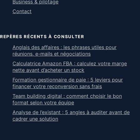
Business & pilotage
Contact
REPÈRES RÉCENTS À CONSULTER
Anglais des affaires : les phrases utiles pour
réunions, e-mails et négociations
Calculatrice Amazon FBA : calculez votre marge
nette avant d’acheter un stock
Formation gestionnaire de paie : 5 leviers pour
financer votre reconversion sans frais
Team building digital : comment choisir le bon
format selon votre équipe
Analyse de l’existant : 5 angles à auditer avant de
cadrer une solution