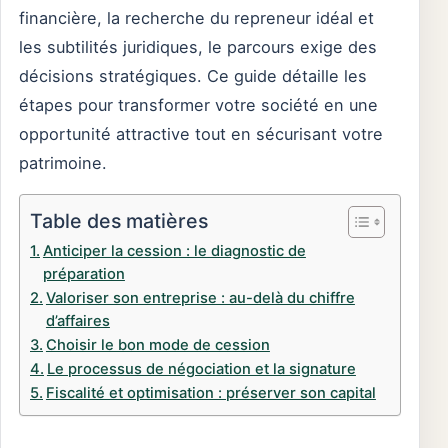
financière, la recherche du repreneur idéal et
les subtilités juridiques, le parcours exige des
décisions stratégiques. Ce guide détaille les
étapes pour transformer votre société en une
opportunité attractive tout en sécurisant votre
patrimoine.
Table des matières
Anticiper la cession : le diagnostic de
préparation
Valoriser son entreprise : au-delà du chiffre
d’affaires
Choisir le bon mode de cession
Le processus de négociation et la signature
Fiscalité et optimisation : préserver son capital