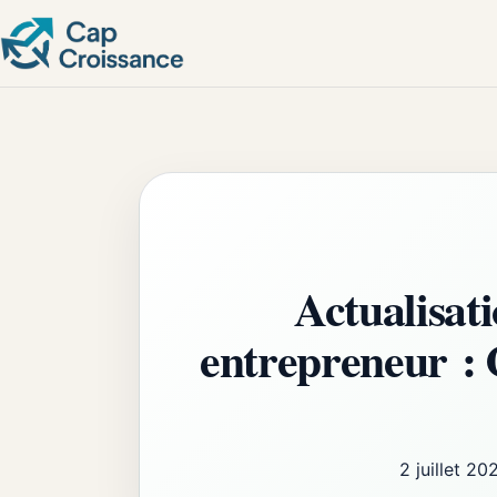
Actualisat
entrepreneur : 
2 juillet 20