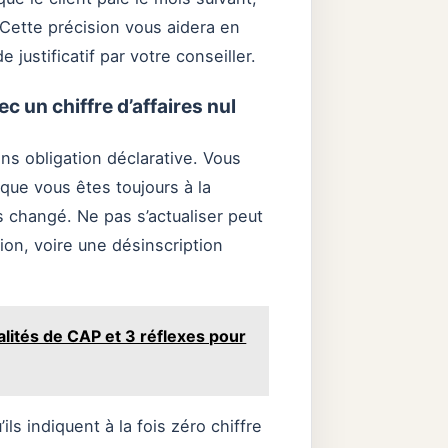
 Cette précision vous aidera en
justificatif par votre conseiller.
ec un chiffre d’affaires nul
ans obligation déclarative. Vous
ue vous êtes toujours à la
s changé. Ne pas s’actualiser peut
ion, voire une désinscription
lités de CAP et 3 réflexes pour
ls indiquent à la fois zéro chiffre