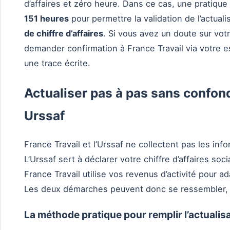
d’affaires et zéro heure. Dans ce cas, une pratique 
151 heures
pour permettre la validation de l’actuali
de chiffre d’affaires
. Si vous avez un doute sur votr
demander confirmation à France Travail via votre 
une trace écrite.
Actualiser pas à pas sans confond
Urssaf
France Travail et l’Urssaf ne collectent pas les in
L’Urssaf sert à déclarer votre chiffre d’affaires soci
France Travail utilise vos revenus d’activité pour 
Les deux démarches peuvent donc se ressembler, 
La méthode pratique pour remplir l’actualis